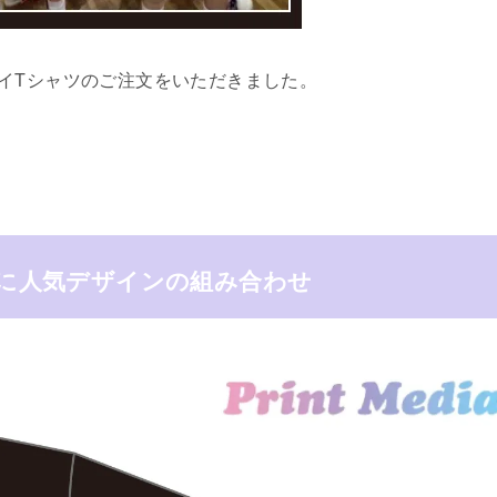
イTシャツのご注文をいただきました。
に人気デザインの組み合わせ