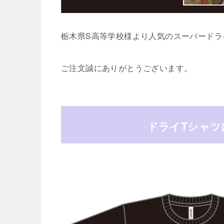
栃木県S高等学校様より人気のスーパードラ
ご注文誠にありがとうございます。
ドライTシャツ