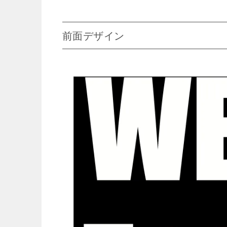
前面デザイン