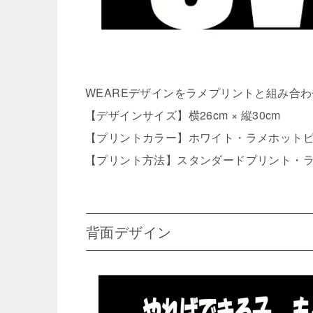
WEAREデザインをラメプリントと組み合
【デザインサイズ】横26cm × 縦30cm
【プリントカラー】ホワイト・ラメホット
【プリント方法】スタンダードプリント・
背面デザイン