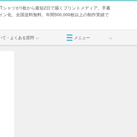
Tシャツが1枚から最短2日で届くプリントメディア。手書
ン化、全国送料無料。年間500,000枚以上の制作実績で
いて・よくある質問
メニュー