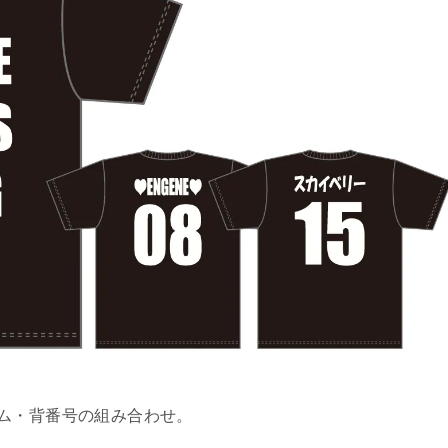
ム・背番号の組み合わせ。