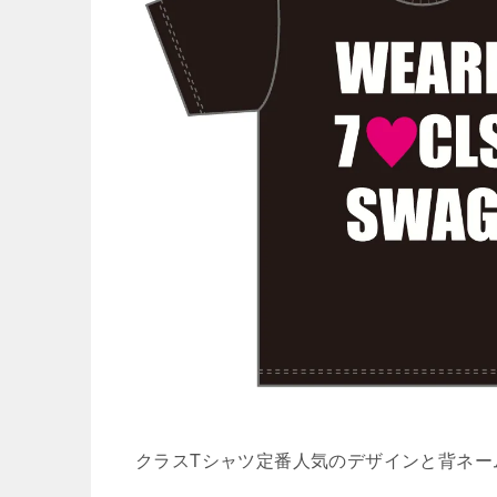
クラスTシャツ定番人気のデザインと背ネー