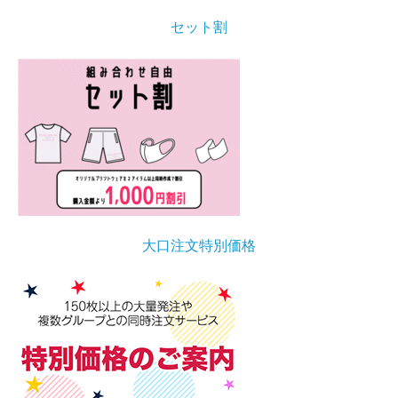
セット割
大口注文特別価格