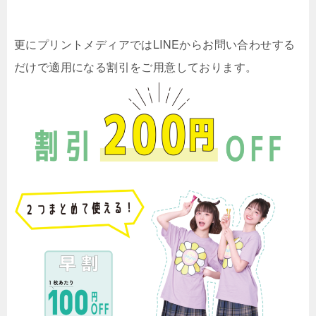
更にプリントメディアではLINEからお問い合わせする
だけで適用になる割引をご用意しております。