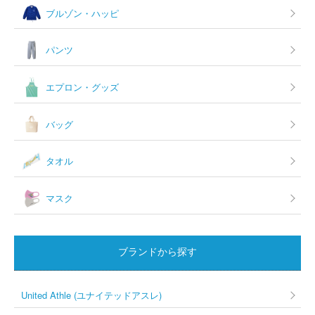
ブルゾン・ハッピ
パンツ
エプロン・グッズ
バッグ
タオル
マスク
ブランドから探す
United Athle (ユナイテッドアスレ)