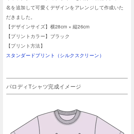
名を追加して可愛くデザインをアレンジして作成いた
だきました。
【デザインサイズ】横28cm × 縦26cm
【プリントカラー】ブラック
【プリント方法】
スタンダードプリント（シルクスクリーン）
パロディTシャツ完成イメージ