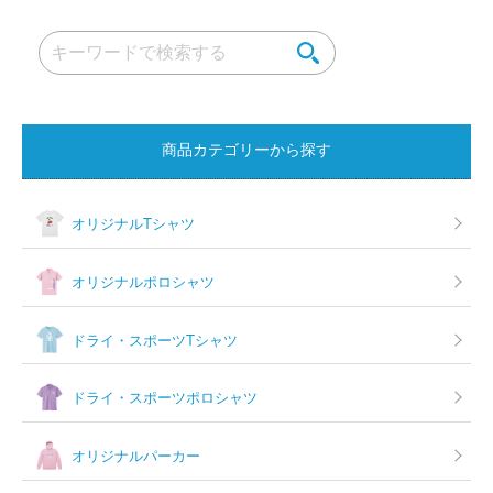
ゲ
ー
シ
ョ
商品カテゴリーから探す
ン
オリジナルTシャツ
オリジナルポロシャツ
ドライ・スポーツTシャツ
ドライ・スポーツポロシャツ
オリジナルパーカー