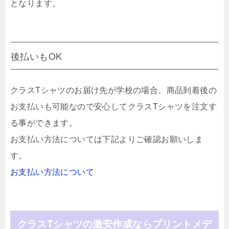
となります。
後払いもOK
クラスTシャツのお届け先が学校の場合、商品到着後の
お支払いも可能なので安心してクラスTシャツを注文す
る事ができます。
お支払い方法については下記よりご確認お願いしま
す。
お支払い方法について
クラスTシャツの激安作成ならプリントメデ