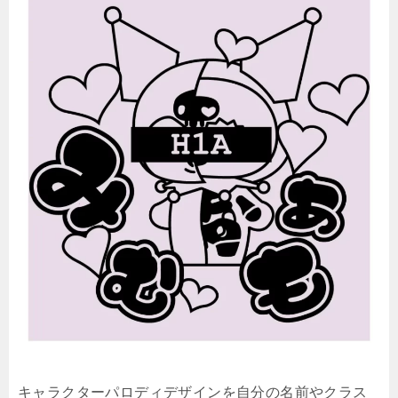
キャラクターパロディデザインを自分の名前やクラス