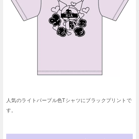
人気のライトパープル色Tシャツにブラックプリントで
す。