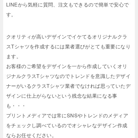
LINEから気軽に質問、注文もできるので簡単で安心で
す。
クオリティが高いデザインでイケてるオリジナルクラ
スTシャツを作成するには業者選びがとても重要になり
ます。
お客様のご希望をデザインを一から作成していくオリ
ジナルクラスTシャツなのでトレンドを意識したデザイ
ナーがいるクラスTシャツ業者でなければ思っていたデ
ザインに仕上がらないという残念な結果になる事
も・・・
プリントメディアでは常にSNSやトレンドのメディア
をチェックし調べているのでオシャレなデザイン作成
ならお任せください。