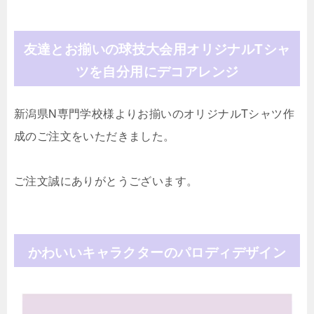
友達とお揃いの球技大会用オリジナルTシャ
ツを自分用にデコアレンジ
新潟県N専門学校様よりお揃いのオリジナルTシャツ作
成のご注文をいただきました。
ご注文誠にありがとうございます。
かわいいキャラクターのパロディデザイン