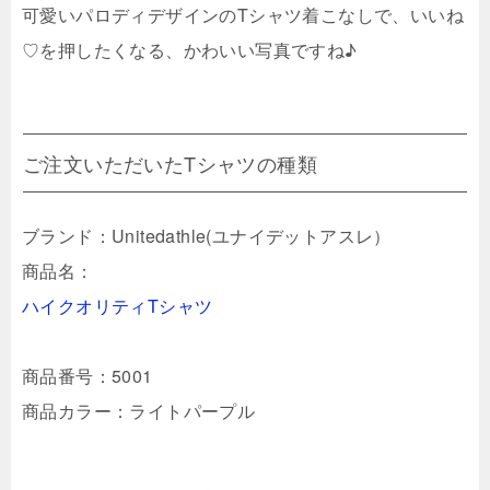
可愛いパロディデザインのTシャツ着こなしで、いいね
♡を押したくなる、かわいい写真ですね♪
ご注文いただいたTシャツの種類
ブランド：Unitedathle(ユナイデットアスレ）
商品名：
ハイクオリティTシャツ
商品番号：5001
商品カラー：ライトパープル