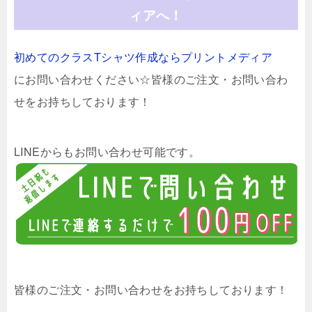
ィアへ！
初めてのクラスTシャツ作成ならプリントメディア
にお問い合わせください☆皆様のご注文・お問い合わ
せをお持ちしております！
LINEからもお問い合わせ可能です。
皆様のご注文・お問い合わせをお持ちしております！