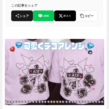
この記事をシェア
シェア
コピー
LINE
ポスト