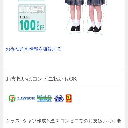
お得な割引情報を確認する
お支払いはコンビニ払いもOK
クラスTシャツ作成代金をコンビニでのお支払いも可能