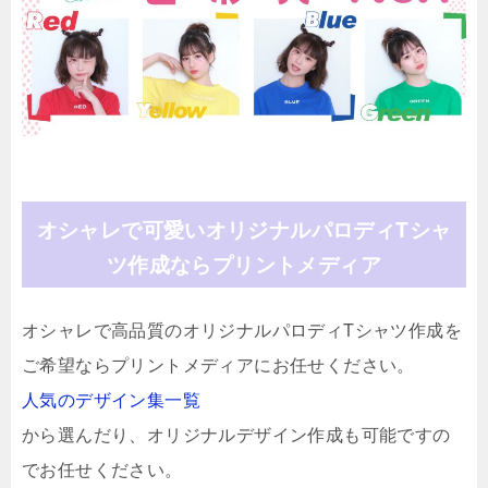
オシャレで可愛いオリジナルパロディTシャ
ツ作成ならプリントメディア
オシャレで高品質のオリジナルパロディTシャツ作成を
ご希望ならプリントメディアにお任せください。
人気のデザイン集一覧
から選んだり、オリジナルデザイン作成も可能ですの
でお任せください。