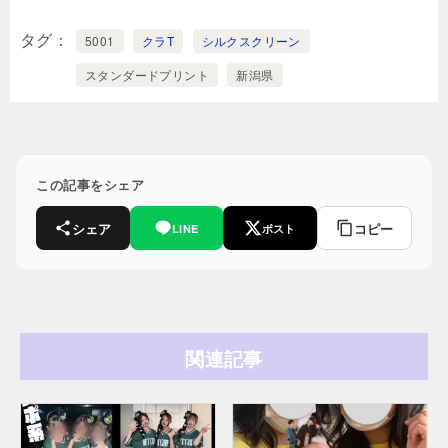
タグ
5001
クラT
シルクスクリーン
スタンダードプリント
新潟県
この記事をシェア
シェア
コピー
LINE
ポスト
関連記事