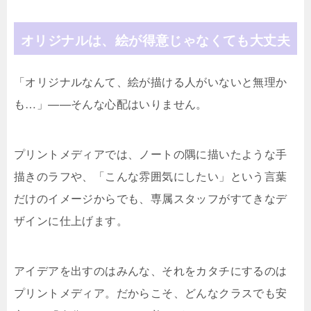
オリジナルは、絵が得意じゃなくても大丈夫
「オリジナルなんて、絵が描ける人がいないと無理か
も…」——そんな心配はいりません。
プリントメディアでは、ノートの隅に描いたような手
描きのラフや、「こんな雰囲気にしたい」という言葉
だけのイメージからでも、専属スタッフがすてきなデ
ザインに仕上げます。
アイデアを出すのはみんな、それをカタチにするのは
プリントメディア。だからこそ、どんなクラスでも安