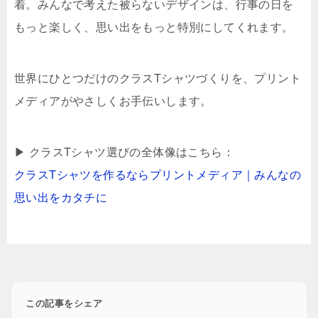
着。みんなで考えた被らないデザインは、行事の日を
もっと楽しく、思い出をもっと特別にしてくれます。
世界にひとつだけのクラスTシャツづくりを、プリント
メディアがやさしくお手伝いします。
▶ クラスTシャツ選びの全体像はこちら：
クラスTシャツを作るならプリントメディア｜みんなの
思い出をカタチに
この記事をシェア