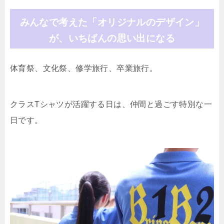
みんなで考えた「オリジナルのデザイン」
が、いちばんの思い出になる
体育祭、文化祭、修学旅行、卒業旅行。
クラスTシャツが活躍する日は、仲間と過ごす特別な一
日です。