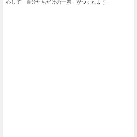
心して「自分たちだけの一着」がつくれます。