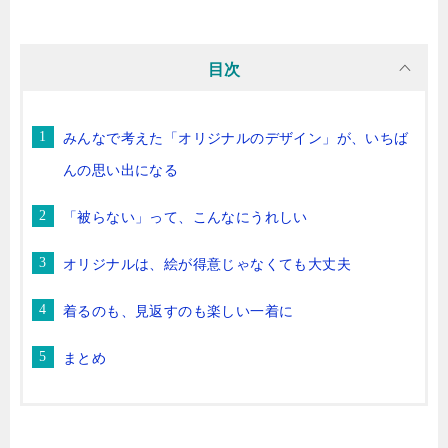
目次
みんなで考えた「オリジナルのデザイン」が、いちば
んの思い出になる
「被らない」って、こんなにうれしい
オリジナルは、絵が得意じゃなくても大丈夫
着るのも、見返すのも楽しい一着に
まとめ