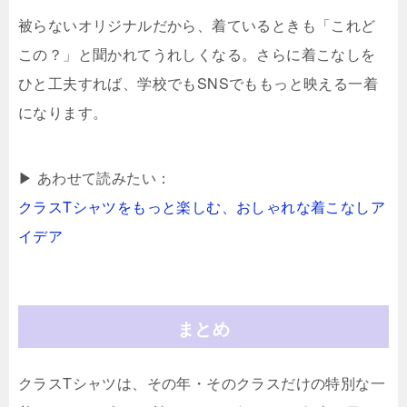
被らないオリジナルだから、着ているときも「これど
この？」と聞かれてうれしくなる。さらに着こなしを
ひと工夫すれば、学校でもSNSでももっと映える一着
になります。
▶ あわせて読みたい：
クラスTシャツをもっと楽しむ、おしゃれな着こなしア
イデア
まとめ
クラスTシャツは、その年・そのクラスだけの特別な一