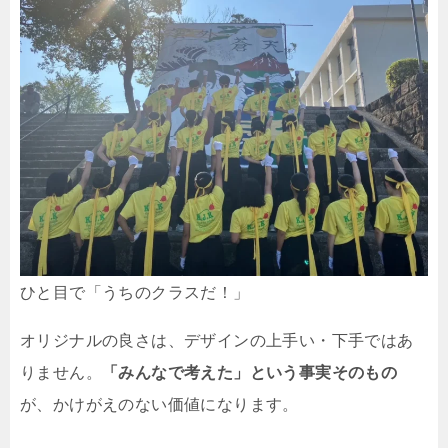
ひと目で「うちのクラスだ！」
オリジナルの良さは、デザインの上手い・下手ではあ
りません。
「みんなで考えた」という事実そのもの
が、かけがえのない価値になります。