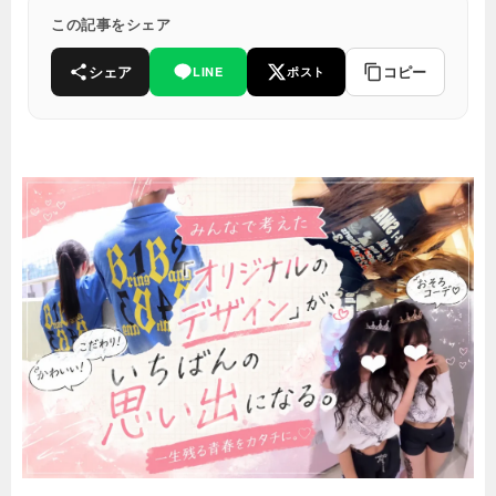
この記事をシェア
シェア
コピー
LINE
ポスト