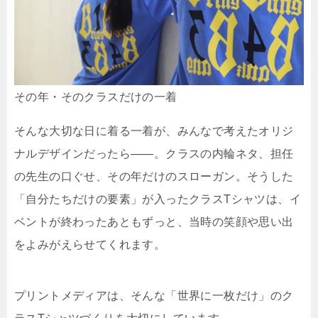
その年・そのクラスだけの一着
そんな大切な日に着る一着が、みんなで考えたオリジ
ナルデザインだったら——。クラスの内輪ネタ、担任
の先生の口ぐせ、その年だけのスローガン。そうした
「自分たちだけの要素」が入ったクラスTシャツは、イ
ベントが終わったあともずっと、当時の笑顔や思い出
をよみがえらせてくれます。
プリントメディアは、そんな「世界に一枚だけ」のク
ラスTシャツづくりを大切にしています。