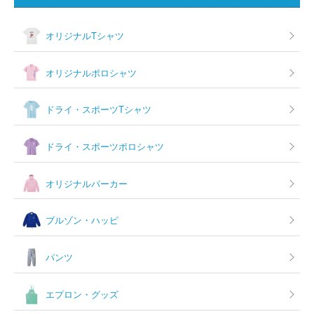
ン
オリジナルTシャツ
オリジナルポロシャツ
ドライ・スポーツTシャツ
ドライ・スポーツポロシャツ
オリジナルパーカー
ブルゾン・ハッピ
パンツ
エプロン・グッズ