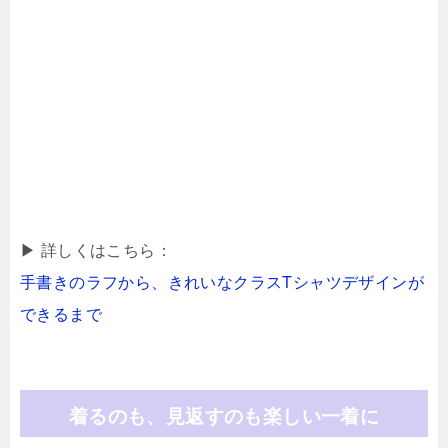
▶ 詳しくはこちら：
手書きのラフから、きれいなクラスTシャツデザインが
できるまで
着るのも、見返すのも楽しい一着に