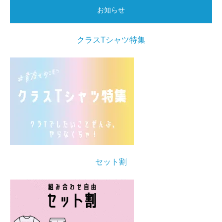
お知らせ
クラスTシャツ特集
セット割