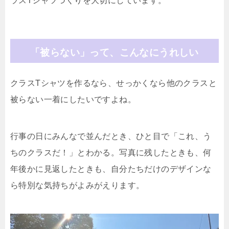
「被らない」って、こんなにうれしい
クラスTシャツを作るなら、せっかくなら他のクラスと
被らない一着にしたいですよね。
行事の日にみんなで並んだとき、ひと目で「これ、う
ちのクラスだ！」とわかる。写真に残したときも、何
年後かに見返したときも、自分たちだけのデザインな
ら特別な気持ちがよみがえります。