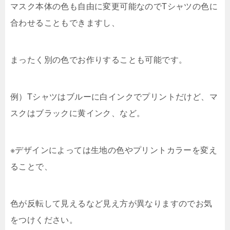
マスク本体の色も自由に変更可能なのでTシャツの色に
合わせることもできますし、
まったく別の色でお作りすることも可能です。
例）Tシャツはブルーに白インクでプリントだけど、マ
スクはブラックに黄インク、など。
※デザインによっては生地の色やプリントカラーを変え
ることで、
色が反転して見えるなど見え方が異なりますのでお気
をつけください。