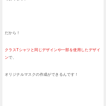
だから！
クラスTシャツと同じデザインや一部を使用したデザイ
ン
で、
オリジナルマスクの作成ができるんです！