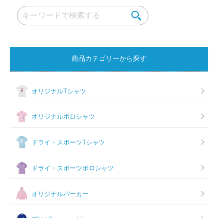
ゲ
ー
シ
ョ
商品カテゴリーから探す
ン
オリジナルTシャツ
オリジナルポロシャツ
ドライ・スポーツTシャツ
ドライ・スポーツポロシャツ
オリジナルパーカー