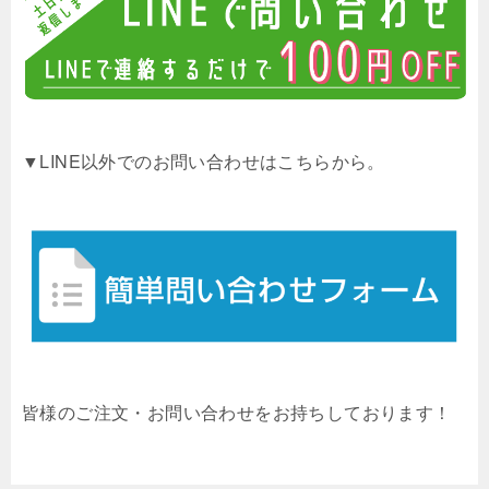
▼LINE以外でのお問い合わせはこちらから。
皆様のご注文・お問い合わせをお持ちしております！