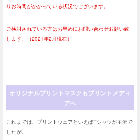
りお時間がかかっている状況でございます。
ご検討されている方はお早めにお問い合わせお願い致
します。（2021年2月現在）
オリジナルプリントマスクもプリントメディ
アへ
これまでは、プリントウェアといえばTシャツが主流で
したが、