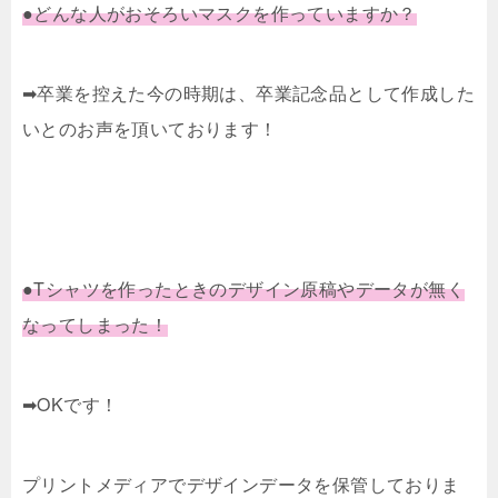
●どんな人がおそろいマスクを作っていますか？
➡卒業を控えた今の時期は、卒業記念品として作成した
いとのお声を頂いております！
●Tシャツを作ったときのデザイン原稿やデータが無く
なってしまった！
➡OKです！
プリントメディアでデザインデータを保管しておりま