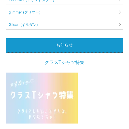
glimmer (グリマー)
Gildan (ギルダン)
お知らせ
クラスTシャツ特集