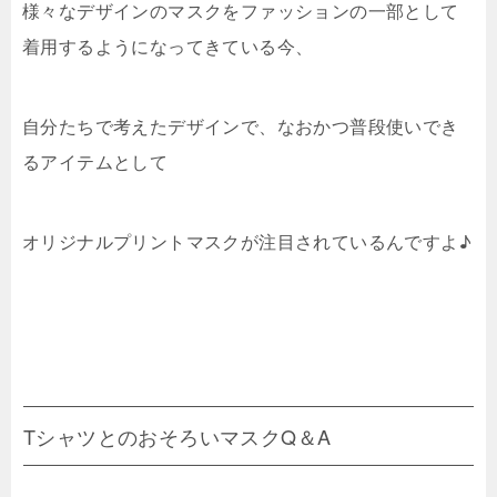
様々なデザインのマスクをファッションの一部として
着用するようになってきている今、
自分たちで考えたデザインで、なおかつ普段使いでき
るアイテムとして
オリジナルプリントマスクが注目されているんですよ♪
TシャツとのおそろいマスクQ＆A