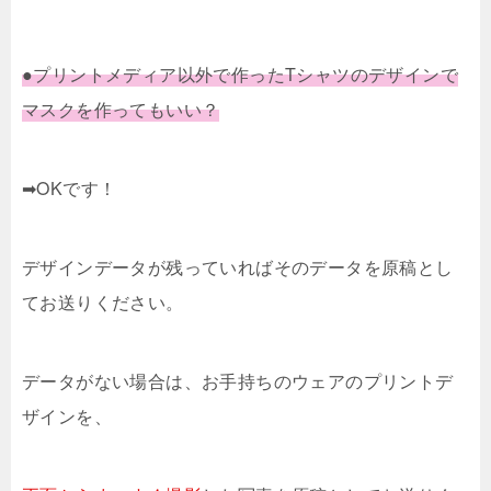
●プリントメディア以外で作ったTシャツのデザインで
マスクを作ってもいい？
➡OKです！
デザインデータが残っていればそのデータを原稿とし
てお送りください。
データがない場合は、お手持ちのウェアのプリントデ
ザインを、