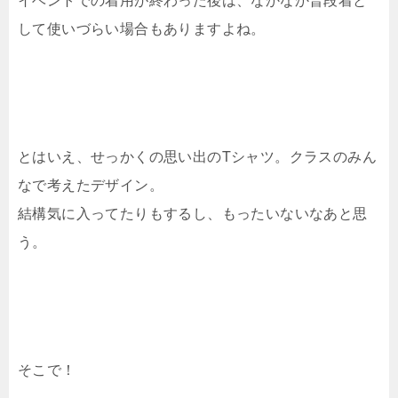
して使いづらい場合もありますよね。
とはいえ、せっかくの思い出のTシャツ。クラスのみん
なで考えたデザイン。
結構気に入ってたりもするし、もったいないなあと思
う。
そこで！