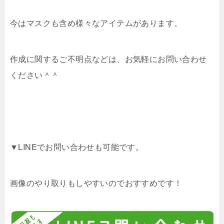
今はマスクも含め様々なアイテムがあります。
作成に関するご不明点などは、お気軽にお問い合わせ
ください＾＾
▼LINEでお問い合わせも可能です。
画像のやり取りもしやすいのでおすすめです！