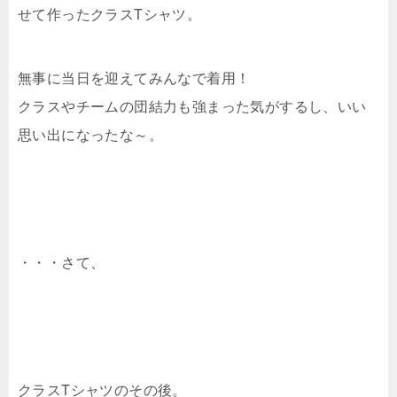
せて作ったクラスTシャツ。
無事に当日を迎えてみんなで着用！
クラスやチームの団結力も強まった気がするし、いい
思い出になったな～。
・・・さて、
クラスTシャツのその後。