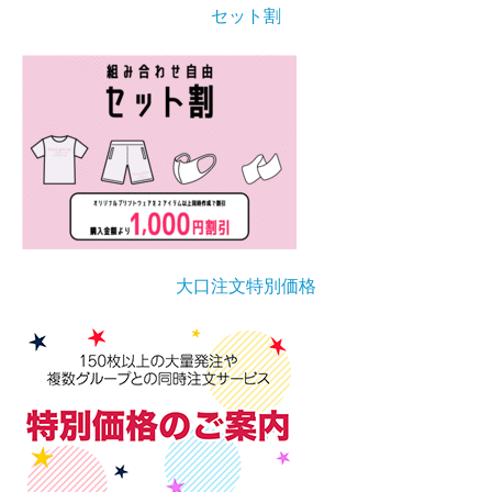
セット割
大口注文特別価格