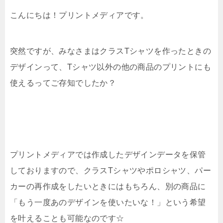
こんにちは！プリントメディアです。
突然ですが、みなさまはクラスTシャツを作ったときの
デザインって、Tシャツ以外の他の商品のプリントにも
使えるってご存知でしたか？
プリントメディアでは作成したデザインデータを保管
しておりますので、クラスTシャツやポロシャツ、パー
カーの再作成をしたいときにはもちろん、別の商品に
「もう一度あのデザインを使いたいな！」という希望
を叶えることも可能なのです☆