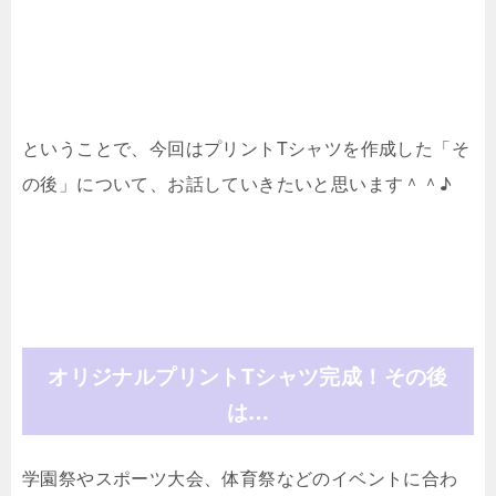
ということで、今回はプリントTシャツを作成した「そ
の後」について、お話していきたいと思います＾＾♪
オリジナルプリントTシャツ完成！その後
は…
学園祭やスポーツ大会、体育祭などのイベントに合わ