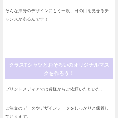
そんな渾身のデザインにもう一度、日の目を見せるチ
ャンスがあるんです！
クラスTシャツとおそろいのオリジナルマス
クを作ろう！
プリントメディアでは皆様からご依頼いただいた、
ご注文のデータやデザインデータをしっかりと保管し
ております。