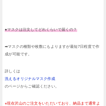
●マスクは注文してどれくらいで届くの？
➡マスクの種類や枚数にもよりますが最短7日程度で作
成が可能です。
詳しくは
洗えるオリジナルマスク作成
のページからご確認ください。
※
現在沢山のご注文をいただいており、納品まで通常よ