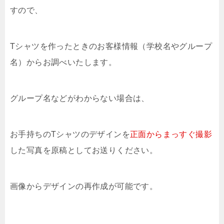
すので、
Tシャツを作ったときのお客様情報（学校名やグループ
名）からお調べいたします。
グループ名などがわからない場合は、
お手持ちのTシャツのデザインを
正面からまっすぐ撮影
した写真を原稿としてお送りください。
画像からデザインの再作成が可能です。