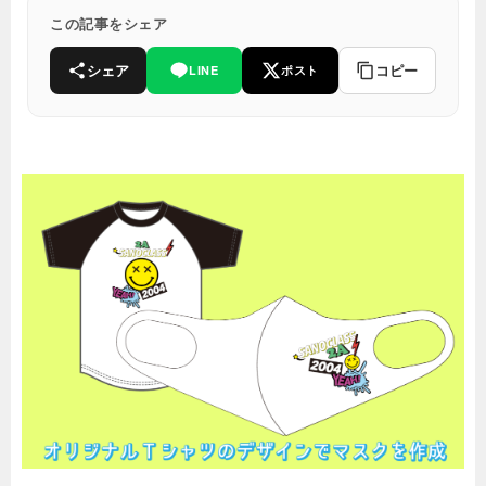
この記事をシェア
シェア
コピー
LINE
ポスト