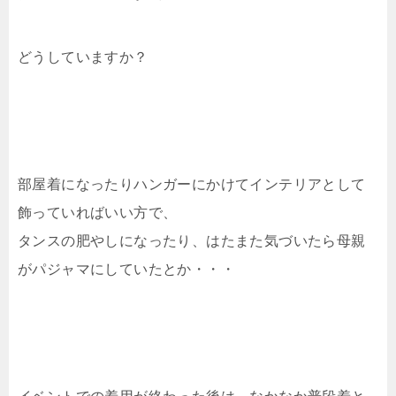
どうしていますか？
部屋着になったりハンガーにかけてインテリアとして
飾っていればいい方で、
タンスの肥やしになったり、はたまた気づいたら母親
がパジャマにしていたとか・・・
イベントでの着用が終わった後は、なかなか普段着と