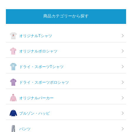
商品カテゴリーから探す
オリジナルTシャツ
オリジナルポロシャツ
ドライ・スポーツTシャツ
ドライ・スポーツポロシャツ
オリジナルパーカー
ブルゾン・ハッピ
パンツ