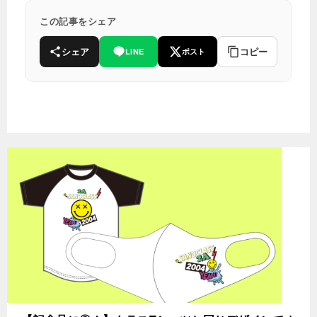
この記事をシェア
シェア
コピー
LINE
ポスト