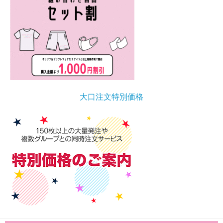
大口注文特別価格