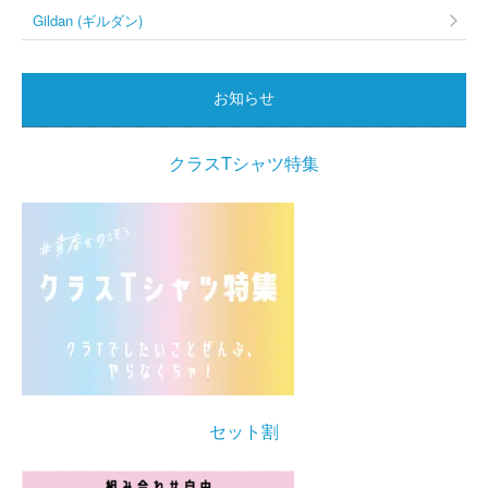
Gildan (ギルダン)
お知らせ
クラスTシャツ特集
セット割