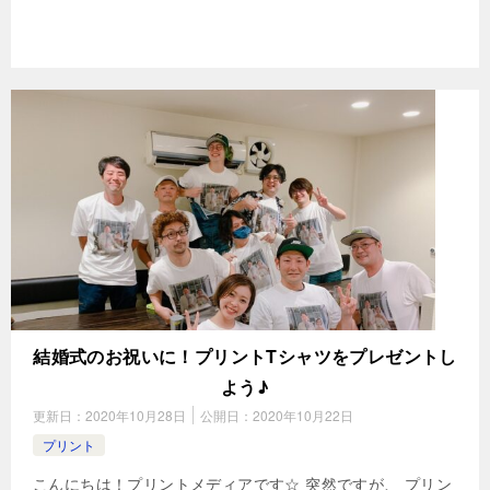
結婚式のお祝いに！プリントTシャツをプレゼントし
よう♪
更新日：
2020年10月28日
公開日：
2020年10月22日
プリント
こんにちは！プリントメディアです☆ 突然ですが、 プリン