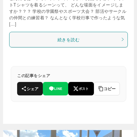
トTシャツを着るシーンって、 どんな場面をイメージしま
すか？？？ 学校の学園祭やスポーツ大会？ 部活やサークル
の仲間との練習着？ なんとなく学校行事で作ったような気
[…]
続きを読む
この記事をシェア
シェア
コピー
LINE
ポスト