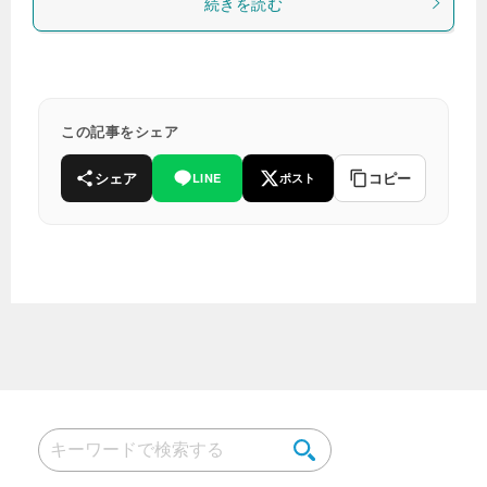
続きを読む
この記事をシェア
シェア
コピー
LINE
ポスト