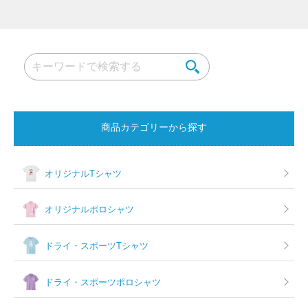
商品カテゴリーから探す
オリジナルTシャツ
オリジナルポロシャツ
ドライ・スポーツTシャツ
ドライ・スポーツポロシャツ