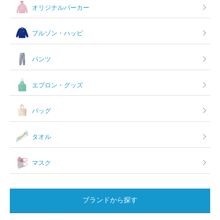
オリジナルパーカー
ブルゾン・ハッピ
パンツ
エプロン・グッズ
バッグ
タオル
マスク
ブランドから探す