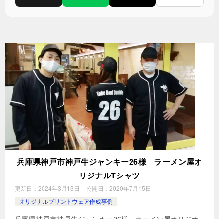
兵庫県神戸市神戸牛ジャンキー26様 ラーメン屋オ
リジナルTシャツ
更新日：
2024年3月13日
公開日：
2020年7月15日
オリジナルプリントウェア作成事例
兵庫県神戸市神戸牛ジャンキー26様 ラーメン屋オリジナ