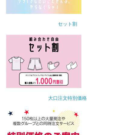
セット割
大口注文特別価格