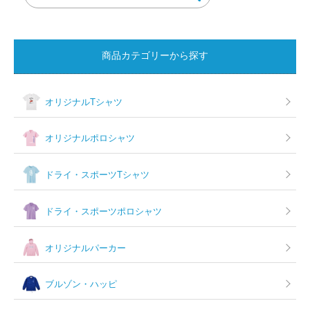
商品カテゴリーから探す
オリジナルTシャツ
オリジナルポロシャツ
ドライ・スポーツTシャツ
ドライ・スポーツポロシャツ
オリジナルパーカー
ブルゾン・ハッピ