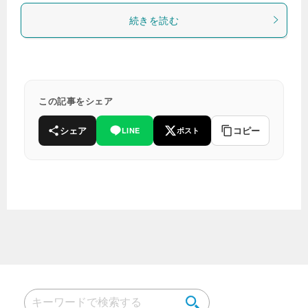
続きを読む
この記事をシェア
シェア
コピー
LINE
ポスト