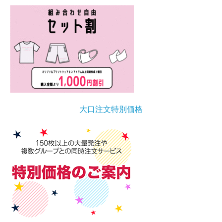
大口注文特別価格