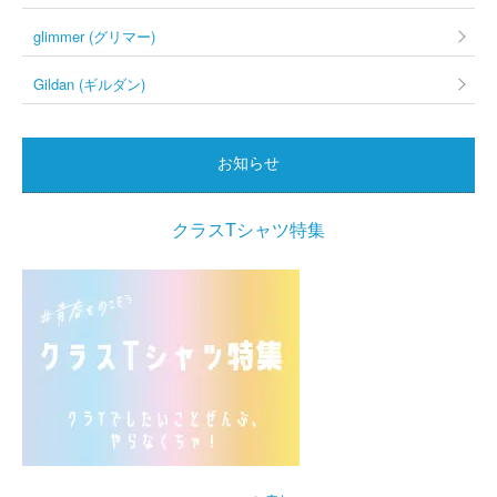
glimmer (グリマー)
Gildan (ギルダン)
お知らせ
クラスTシャツ特集