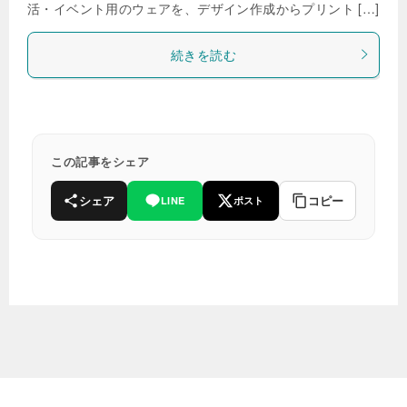
活・イベント用のウェアを、デザイン作成からプリント […]
続きを読む
この記事をシェア
シェア
コピー
LINE
ポスト