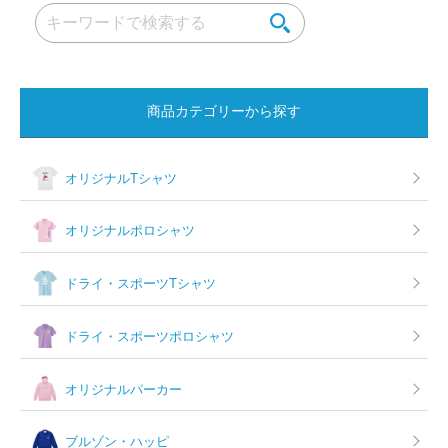
商品カテゴリーから探す
オリジナルTシャツ
オリジナルポロシャツ
ドライ・スポーツTシャツ
ドライ・スポーツポロシャツ
オリジナルパーカー
ブルゾン・ハッピ