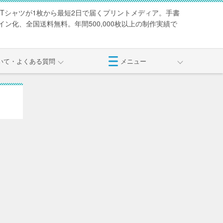
Tシャツが1枚から最短2日で届くプリントメディア。手書
ン化、全国送料無料。年間500,000枚以上の制作実績で
いて・よくある質問
メニュー