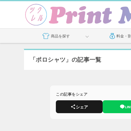
商品を探す
料金・
「ポロシャツ」の記事一覧
この記事をシェア
シェア
LIN