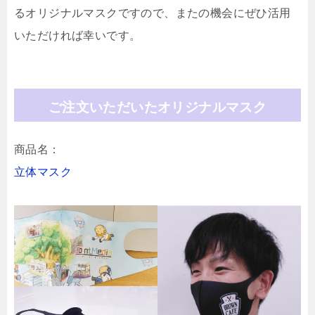
るオリジナルマスクですので、またの機会にぜひ活用
いただければ幸いです。
ご注文いただいたオリジナルマスク
商品名：
立体マスク