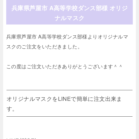
兵庫県芦屋市 A高等学校ダンス部様 オリジ
ナルマスク
兵庫県芦屋市 A高等学校ダンス部様よりオリジナルマ
スクのご注文をいただきました。
この度はご注文いただきありがとうございます＾＾
オリジナルマスクをLINEで簡単に注文出来ま
す。