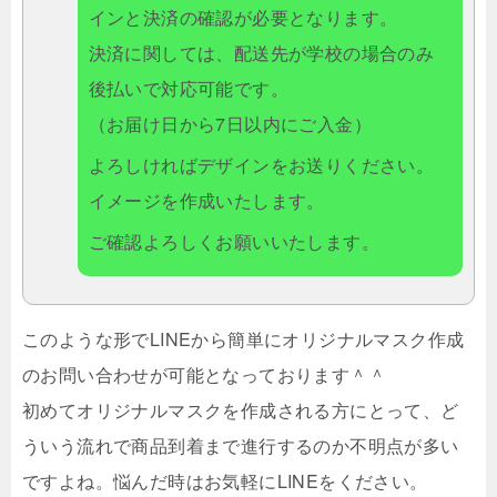
インと決済の確認が必要となります。
決済に関しては、配送先が学校の場合のみ
後払いで対応可能です。
（お届け日から7日以内にご入金）
よろしければデザインをお送りください。
イメージを作成いたします。
ご確認よろしくお願いいたします。
このような形でLINEから簡単にオリジナルマスク作成
のお問い合わせが可能となっております＾＾
初めてオリジナルマスクを作成される方にとって、ど
ういう流れで商品到着まで進行するのか不明点が多い
ですよね。悩んだ時はお気軽にLINEをください。