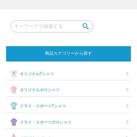
ナ
ビ
ゲ
ー
シ
ョ
商品カテゴリーから探す
ン
オリジナルTシャツ
オリジナルポロシャツ
ドライ・スポーツTシャツ
ドライ・スポーツポロシャツ