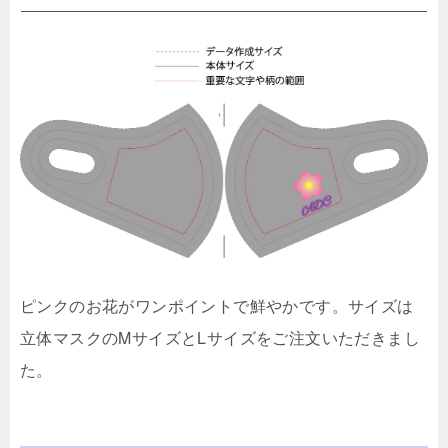
ピンクのお花がワンポイントで鮮やかです。サイズは
立体マスクのMサイズとLサイズをご注文いただきまし
た。