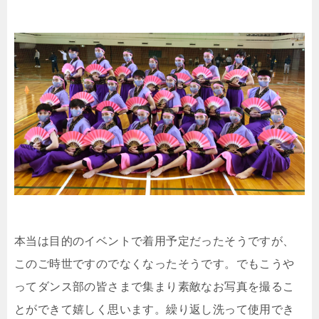
本当は目的のイベントで着用予定だったそうですが、
このご時世ですのでなくなったそうです。でもこうや
ってダンス部の皆さまで集まり素敵なお写真を撮るこ
とができて嬉しく思います。繰り返し洗って使用でき