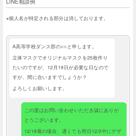
LINE相談例
※個人名が特定される部分は消しております。
A高等学校ダンス部の○○と申します。
立体マスクでオリジナルマスクを25枚作り
たいのですが、12月19日が必要な日なので
すが、間に合いますでしょうか？
よろしくお願いします。
この度はお問い合わせいただき誠にありが
とうございます。
12/18着の場合、遅くても明日12/3中にデザ