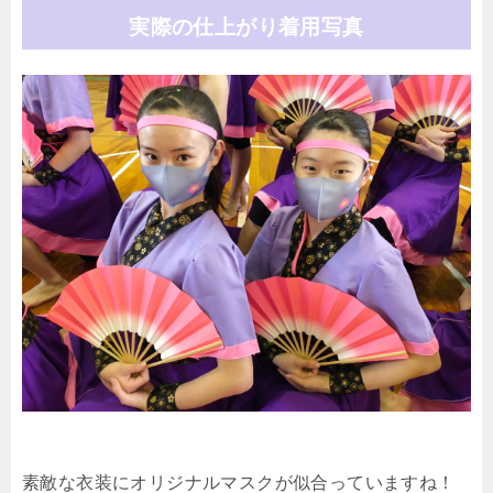
実際の仕上がり着用写真
素敵な衣装にオリジナルマスクが似合っていますね！