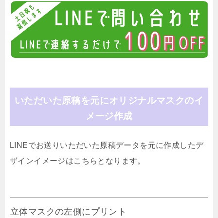
いただいた原稿を元にオリジナルマスクのイ
メージ作成
LINEでお送りいただいた原稿データを元に作成したデ
ザインイメージはこちらとなります。
立体マスクの左側にプリント