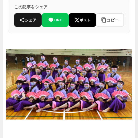
この記事をシェア
シェア
コピー
LINE
ポスト