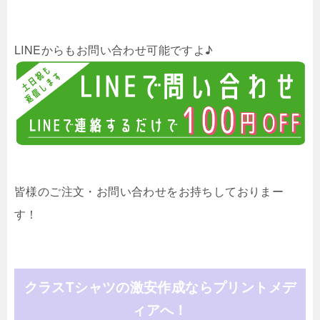
LINEからもお問い合わせ可能ですよ♪
皆様のご注文・お問い合わせをお持ちしておりまー
す！
クラスTシャツの激安作成ならプリントメデ
ィアへ！