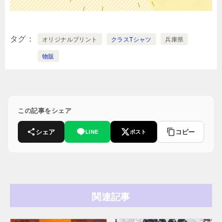
タグ
オリジナルプリント
クラスTシャツ
兵庫県
物販
この記事をシェア
シェア
コピー
LINE
ポスト
関連記事