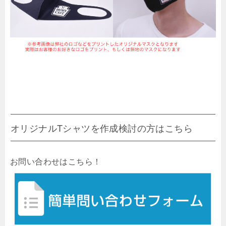
オリジナルTシャツを作成検討の方はこちら
お問い合わせはこちら！