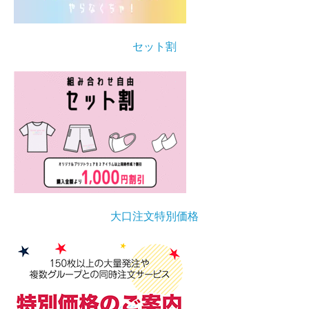
セット割
大口注文特別価格