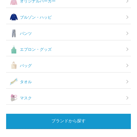
オリジナルパーカー
ブルゾン・ハッピ
パンツ
エプロン・グッズ
バッグ
タオル
マスク
ブランドから探す