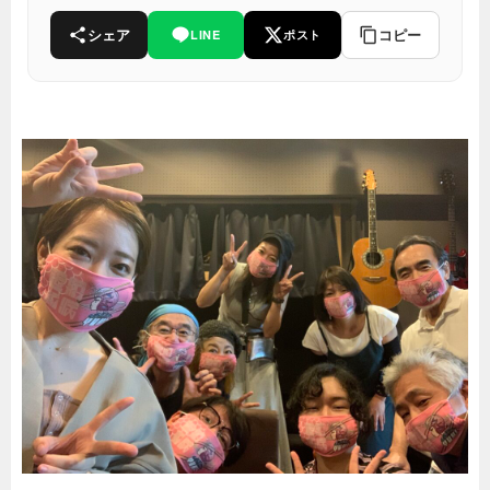
シェア
コピー
LINE
ポスト