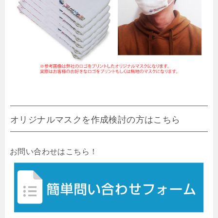
オリジナルマスクを作成検討の方はこちら
お問い合わせはこちら！