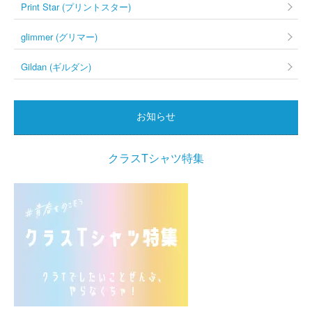
Print Star (プリントスター)
glimmer (グリマー)
Gildan (ギルダン)
お知らせ
クラスTシャツ特集