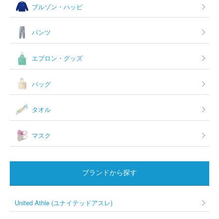
ブルゾン・ハッピ
パンツ
エプロン・グッズ
バッグ
タオル
マスク
ブランドから探す
United Athle (ユナイテッドアスレ)