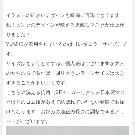
イラストの細かいデザインも綺麗に再現できてます
ね！ピンクのデザインが映える素敵なマスクが仕上が
りました！
YUMI様が着用されているのは【レギュラーサイズ】で
す。
サイズはちょうどですね。個人差はございますが大人
の女性の方であれば一回り大きいラージサイズは大き
すぎることが多いようです。
こちらの洗える抗菌（SEK）ガーゼタッチ日本製マス
クは耳のゴム紐があえて結ばれていたない状態でお届
けとなります。お好みの適正の長さに調整できるメリ
ットがございます。