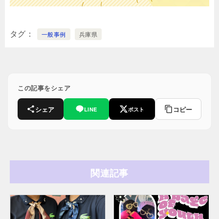
タグ
一般事例
兵庫県
この記事をシェア
シェア
コピー
LINE
ポスト
関連記事