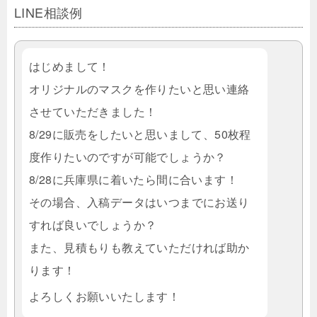
LINE相談例
はじめまして！
オリジナルのマスクを作りたいと思い連絡
させていただきました！
8/29に販売をしたいと思いまして、50枚程
度作りたいのですが可能でしょうか？
8/28に兵庫県に着いたら間に合います！
その場合、入稿データはいつまでにお送り
すれば良いでしょうか？
また、見積もりも教えていただければ助か
ります！
よろしくお願いいたします！