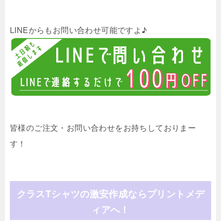
LINEからもお問い合わせ可能ですよ♪
皆様のご注文・お問い合わせをお持ちしておりまー
す！
クラスTシャツの激安作成ならプリントメデ
ィアへ！