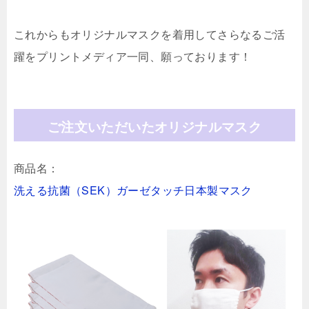
これからもオリジナルマスクを着用してさらなるご活
躍をプリントメディア一同、願っております！
ご注文いただいたオリジナルマスク
商品名：
洗える抗菌（SEK）ガーゼタッチ日本製マスク