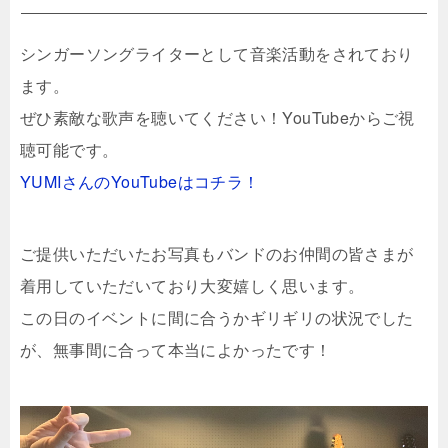
シンガーソングライターとして音楽活動をされており
ます。
ぜひ素敵な歌声を聴いてください！YouTubeからご視
聴可能です。
YUMIさんのYouTubeはコチラ！
ご提供いただいたお写真もバンドのお仲間の皆さまが
着用していただいており大変嬉しく思います。
この日のイベントに間に合うかギリギリの状況でした
が、無事間に合って本当によかったです！