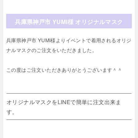
兵庫県神戸市 YUMI様 オリジナルマスク
兵庫県神戸市 YUMI様よりイベントで着用されるオリジ
ナルマスクのご注文をいただきました。
この度はご注文いただきありがとうございます＾＾
オリジナルマスクをLINEで簡単に注文出来ま
す。