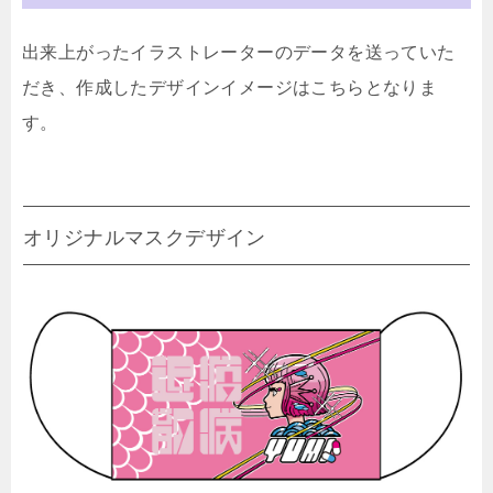
出来上がったイラストレーターのデータを送っていた
だき、作成したデザインイメージはこちらとなりま
す。
オリジナルマスクデザイン