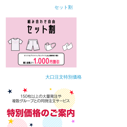
セット割
大口注文特別価格