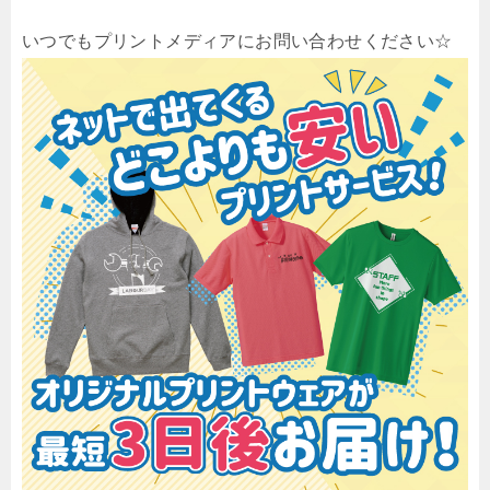
いつでもプリントメディアにお問い合わせください☆