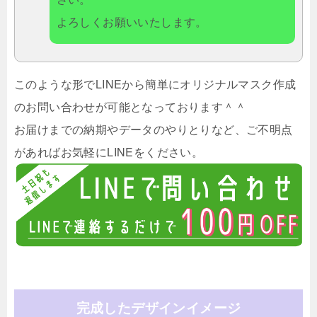
よろしくお願いいたします。
このような形でLINEから簡単にオリジナルマスク作成
のお問い合わせが可能となっております＾＾
お届けまでの納期やデータのやりとりなど、ご不明点
があればお気軽にLINEをください。
完成したデザインイメージ