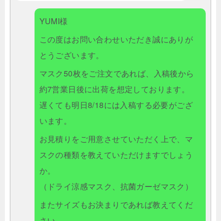
YUMI様
この度はお問い合わせいただき誠にありが
とうございます。
マスク50枚をご注文であれば、入稿後から
約7営業日後に出荷を想定しております。
遅くても明日8/18には入稿する必要がござ
います。
お見積りをご用意させていただく上で、マ
スクの種類を教えていただけますでしょう
か。
（ドライ涼感マスク、抗菌ガーゼマスク）
またサイズもお決まりであれば教えてくだ
さい。