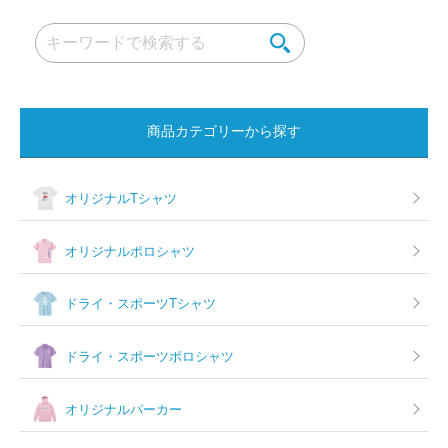
ゲ
ー
シ
ョ
商品カテゴリーから探す
ン
オリジナルTシャツ
オリジナルポロシャツ
ドライ・スポーツTシャツ
ドライ・スポーツポロシャツ
オリジナルパーカー