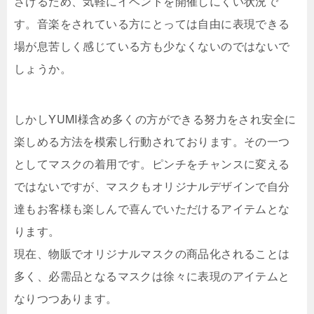
さけるため、気軽にイベントを開催しにくい状況で
す。音楽をされている方にとっては自由に表現できる
場が息苦しく感じている方も少なくないのではないで
しょうか。
しかしYUMI様含め多くの方ができる努力をされ安全に
楽しめる方法を模索し行動されております。その一つ
としてマスクの着用です。ピンチをチャンスに変える
ではないですが、マスクもオリジナルデザインで自分
達もお客様も楽しんで喜んでいただけるアイテムとな
ります。
現在、物販でオリジナルマスクの商品化されることは
多く、必需品となるマスクは徐々に表現のアイテムと
なりつつあります。