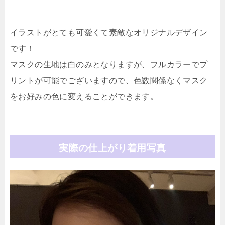
イラストがとても可愛くて素敵なオリジナルデザイン
です！
マスクの生地は白のみとなりますが、フルカラーでプ
リントが可能でございますので、色数関係なくマスク
をお好みの色に変えることができます。
実際の仕上がり着用写真