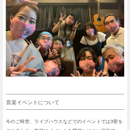
音楽イベントについて
今のご時世、ライブハウスなどでのイベントでは3密を