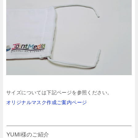
サイズについては下記ページを参照ください。
オリジナルマスク作成ご案内ページ
YUMI様のご紹介