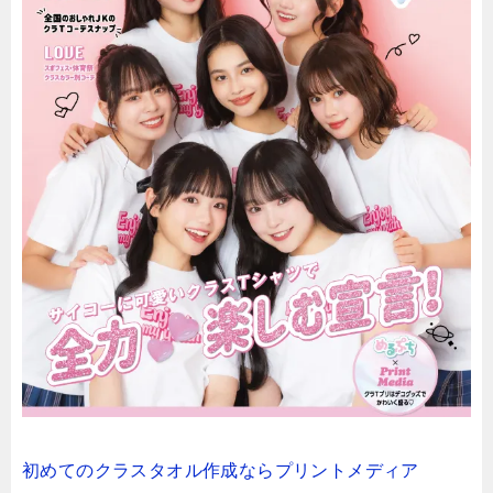
初めてのクラスタオル作成ならプリントメディア