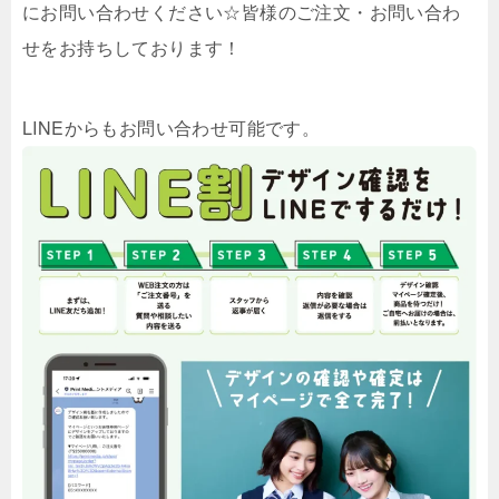
にお問い合わせください☆皆様のご注文・お問い合わ
せをお持ちしております！
LINEからもお問い合わせ可能です。