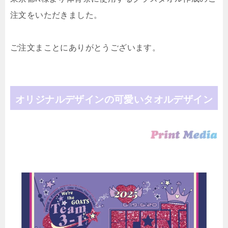
注文をいただきました。
ご注文まことにありがとうございます。
オリジナルデザインの可愛いタオルデザイン