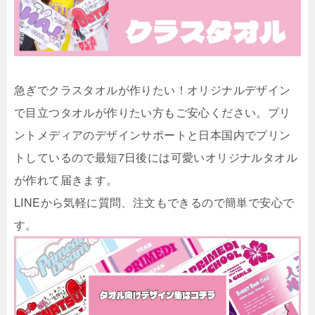
急ぎでクラスタオルが作りたい！オリジナルデザイン
で目立つタオルが作りたい方もご安心ください。プリ
ントメディアのデザインサポートと日本国内でプリン
トしているので最短7日後には可愛いオリジナルタオル
が作れて届きます。
LINEから気軽に質問、注文もできるので簡単で安心で
す。