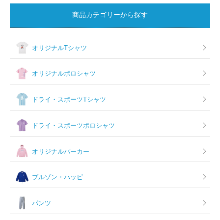
ョ
商品カテゴリーから探す
ン
オリジナルTシャツ
オリジナルポロシャツ
ドライ・スポーツTシャツ
ドライ・スポーツポロシャツ
オリジナルパーカー
ブルゾン・ハッピ
パンツ