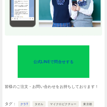
公式LINEで問合せする
皆様のご注文・お問い合わせをお持ちしております！
タグ
クラT
タオル
マイクロピクチャー
東京都