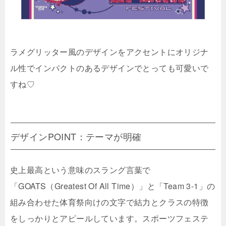
ラメグリッター風のデザインをアクセントにオリジナ
ル性でインパクトのあるデザインでとっても可愛いで
すね♡
デザインPOINT：テーマが明確
史上最高という意味のスラング言葉で
「GOATS（Greatest Of All Time）」と「Team 3-1」の
組み合わせた体育祭向けの文字で結力とクラスの特徴
をしっかりとアピールしています。スポーツフェステ