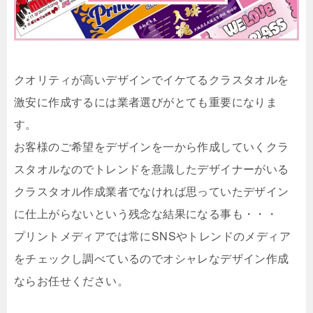
クオリティが高いデザインでイケてるクラスタオルを
激安に作成するには業者選びがとても重要になりま
す。
お客様のご希望をデザインを一から作成していくクラ
スタオルなのでトレンドを意識したデザイナーがいる
クラスタオル作成業者でなければ思っていたデザイン
に仕上がらないという残念な結果になる事も・・・
プリントメディアでは常にSNSやトレンドのメディア
をチェックし調べているのでオシャレなデザイン作成
ならお任せください。