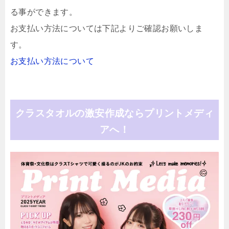
る事ができます。
お支払い方法については下記よりご確認お願いしま
す。
お支払い方法について
クラスタオルの激安作成ならプリントメディ
アへ！