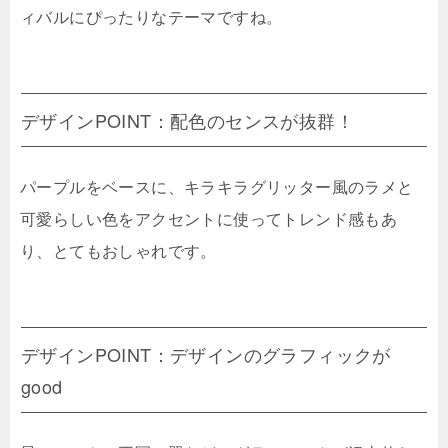
ィバルにぴったりなテーマですね。
デザインPOINT：配色のセンスが抜群！
パープルをベースに、キラキラグリッター風のラメと
可愛らしい色をアクセントに使ってトレンド感もあ
り、とてもおしゃれです。
デザインPOINT：デザインのグラフィックが
good