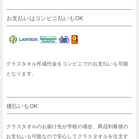
お支払いはコンビニ払いもOK
クラスタオル作成代金をコンビニでのお支払いも可能
となります。
後払いもOK
クラスタオルのお届け先が学校の場合、商品到着後の
お支払いも可能なので安心してクラスタオルを注文す