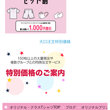
大口注文特別価格
オリジナル・クラスTシャツTOP
ブログ
オリジナルプリン