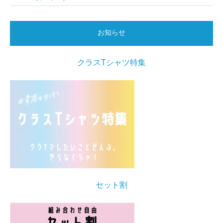
お知らせ
クラスTシャツ特集
セット割