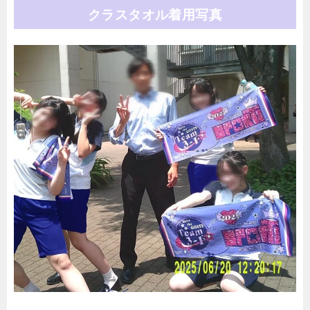
クラスタオル着用写真