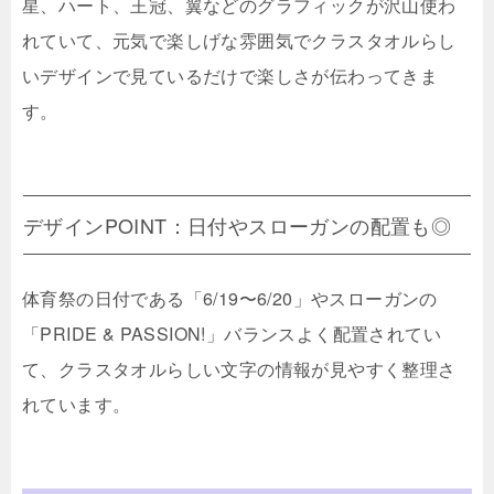
星、ハート、王冠、翼などのグラフィックが沢山使わ
れていて、元気で楽しげな雰囲気でクラスタオルらし
いデザインで見ているだけで楽しさが伝わってきま
す。
デザインPOINT：日付やスローガンの配置も◎
体育祭の日付である「6/19〜6/20」やスローガンの
「PRIDE & PASSION!」バランスよく配置されてい
て、クラスタオルらしい文字の情報が見やすく整理さ
れています。