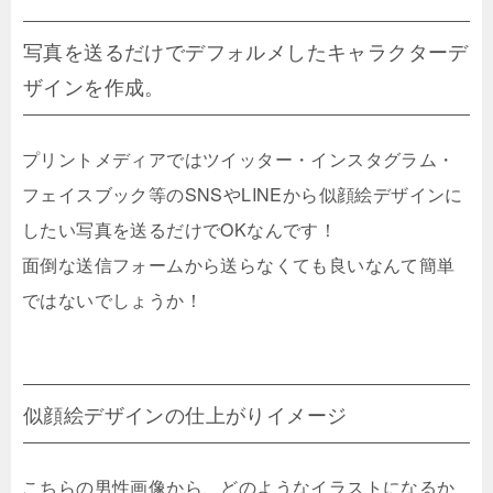
写真を送るだけでデフォルメしたキャラクターデ
ザインを作成。
プリントメディアではツイッター・インスタグラム・
フェイスブック等のSNSやLINEから似顔絵デザインに
したい写真を送るだけでOKなんです！
面倒な送信フォームから送らなくても良いなんて簡単
ではないでしょうか！
似顔絵デザインの仕上がりイメージ
こちらの男性画像から、どのようなイラストになるか