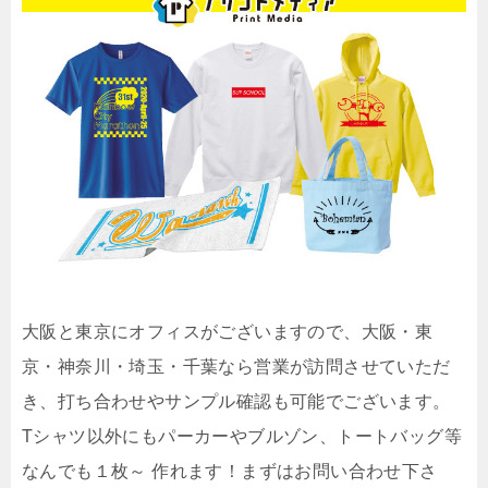
大阪と東京にオフィスがございますので、大阪・東
京・神奈川・埼玉・千葉なら営業が訪問させていただ
き、打ち合わせやサンプル確認も可能でございます。
Tシャツ以外にもパーカーやブルゾン、トートバッグ等
なんでも１枚～ 作れます！まずはお問い合わせ下さ