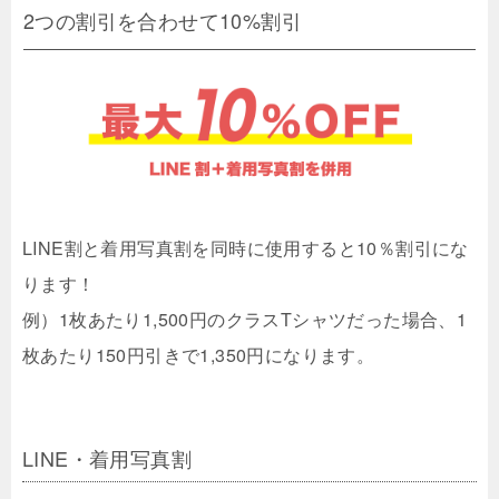
2つの割引を合わせて10%割引
LINE割と着用写真割を同時に使用すると10％割引にな
ります！
例）1枚あたり1,500円のクラスTシャツだった場合、1
枚あたり150円引きで1,350円になります。
LINE・着用写真割