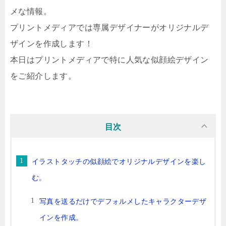
メな情報。
プリントメディアでは専属デザイナーがオリジナルデ
ザインを作成します！
本日はプリントメディアで特に人気な似顔絵デザイン
をご紹介します。
目次
イラストタッチの似顔絵でオリジナルデザインを楽し
む。
写真を送るだけでデフォルメしたキャラクターデザ
インを作成。