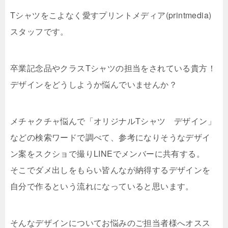
Tシャツをこよなく愛すプリントメディア(printmedia)
スタッフです。
卒業記念品やクラスTシャツの担当をされている貴方！
デザインをどうしようか悩んでいませんか？
メチャクチャ悩んで「オリジナルTシャツ デザイン」
などの検索ワードで調べて、参考になりそうなデザイ
ン案をスクショで撮りLINEでメンバーに共有する。
そこでダメ出しをもらい皆んなが納得するデザインを
自分で作るという流れになっていると思います。
そんなデザインについてお悩みのご担当者様へオスス