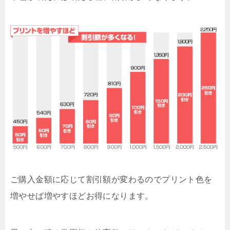
ご購入金額に応じて割引額が変わるのでプリント色を
増やせば増やすほどお得になります。