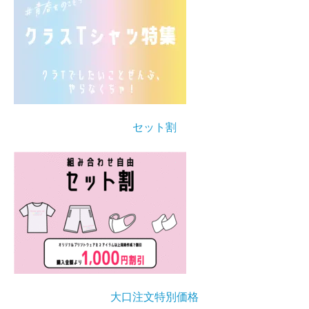
セット割
大口注文特別価格