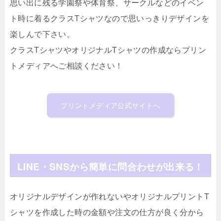
思い出に残る学園祭や体育祭、サークルなどのイベン
ト時に着るクラスTシャツなので思いっきりデザインを
楽しんで下さい。
クラスTシャツやオリジナルTシャツの作成ならプリン
トメディアへご相談ください！
プリントメディア公式サイトへ
LINE・SNSから簡単に問合わせが出来る！
オリジナルデザインが作れないやオリジナルプリントT
シャツを作成した時の金額や注文の仕方が良く分から