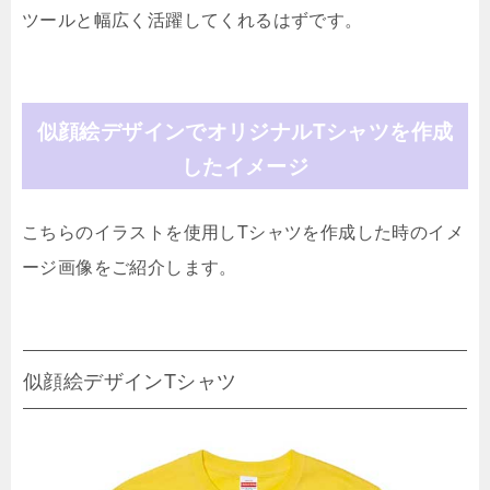
ツールと幅広く活躍してくれるはずです。
似顔絵デザインでオリジナルTシャツを作成
したイメージ
こちらのイラストを使用しTシャツを作成した時のイメ
ージ画像をご紹介します。
似顔絵デザインTシャツ