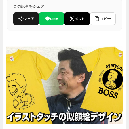
この記事をシェア
シェア
コピー
LINE
ポスト