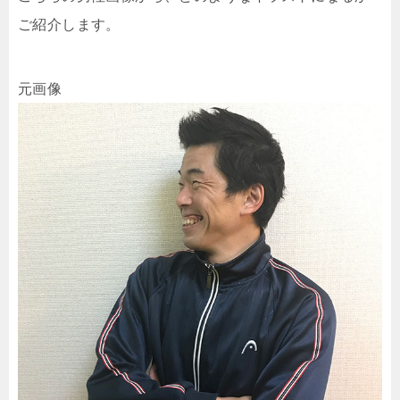
ご紹介します。
元画像