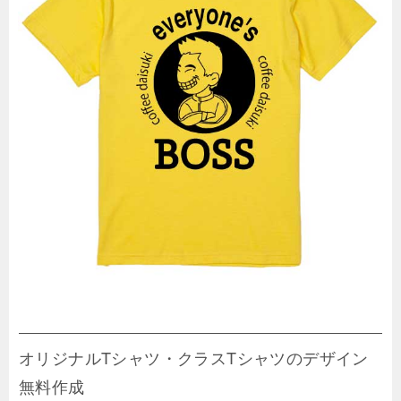
オリジナルTシャツ・クラスTシャツのデザイン
無料作成