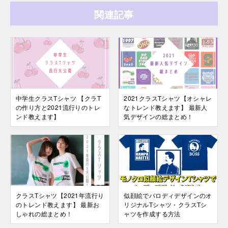
関連記事
中学生クラスTシャツ 【クラT
2021クラスTシャツ【オシャレ
の作り方と2021流行りのトレ
なトレンド教えます】 最新人
ンド教えます】
気デザインの総まとめ！
クラスTシャツ【2021年流行り
似顔絵でパロディデザインのオ
のトレンド教えます】 最新お
リジナルTシャツ・クラスTシ
しゃれの総まとめ！
ャツを作成する方法