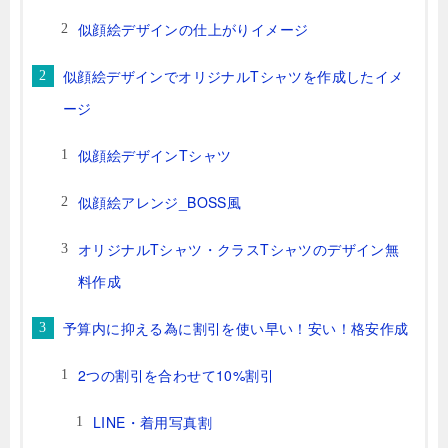
似顔絵デザインの仕上がりイメージ
似顔絵デザインでオリジナルTシャツを作成したイメ
ージ
似顔絵デザインTシャツ
似顔絵アレンジ_BOSS風
オリジナルTシャツ・クラスTシャツのデザイン無
料作成
予算内に抑える為に割引を使い早い！安い！格安作成
2つの割引を合わせて10%割引
LINE・着用写真割