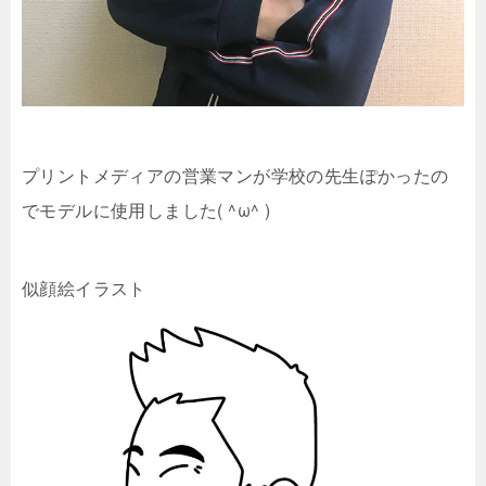
プリントメディアの営業マンが学校の先生ぽかったの
でモデルに使用しました( ^ω^ )
似顔絵イラスト