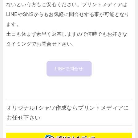
ないという方もご安心ください。プリントメディアは
LINEやSNSからもお気軽に問合せする事が可能となり
ます。
土日も休まず素早く返答しますので何時でもお好きな
タイミングでお問合せ下さい。
LINEで問合せ
オリジナルTシャツ作成ならプリントメディアに
お任せ下さい