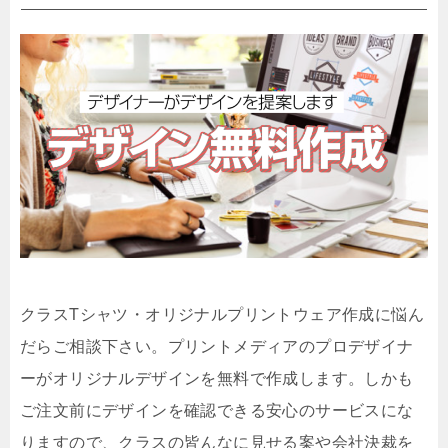
クラスTシャツ・オリジナルプリントウェア作成に悩ん
だらご相談下さい。プリントメディアのプロデザイナ
ーがオリジナルデザインを無料で作成します。しかも
ご注文前にデザインを確認できる安心のサービスにな
りますので、クラスの皆んなに見せる案や会社決裁を