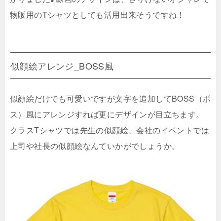
物販用のTシャツとしても活用出来そうですね！
似顔絵アレンジ_BOSS風
似顔絵だけでも可愛いですが文字を追加してBOSS（ボ
ス）風にアレンジすれば更にデザインが目立ちます。
クラスTシャツでは先生の似顔絵、会社のイベントでは
上司や社長の似顔絵なんていかがでしょうか。