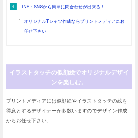
LINE・SNSから簡単に問合わせが出来る！
オリジナルTシャツ作成ならプリントメディアにお
任せ下さい
イラストタッチの似顔絵でオリジナルデザイ
ンを楽しむ。
プリントメディアには似顔絵やイラストタッチの絵を
得意とするデザイナーが多数いますのでデザイン作成
からお任せ下さい。