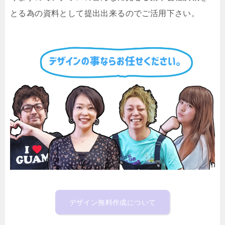
とる為の資料として提出出来るのでご活用下さい。
デザイン無料作成について