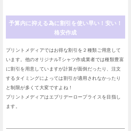
予算内に抑える為に割引を使い早い！安い！
格安作成
プリントメディアではお得な割引を２種類ご用意して
います。他のオリジナルTシャツ作成業者では種類豊富
に割引を用意していますが計算が面倒だったり、注文
するタイミングによっては割引が適用されなかったり
と制限が多くて大変ですよね！
プリントメディアはエブリデーロープライスを目指し
ます。