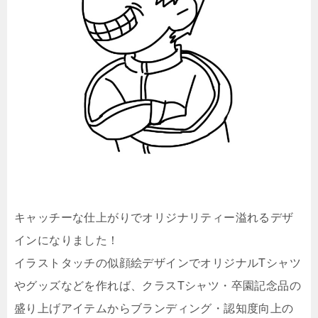
キャッチーな仕上がりでオリジナリティー溢れるデザ
インになりました！
イラストタッチの似顔絵デザインでオリジナルTシャツ
やグッズなどを作れば、クラスTシャツ・卒園記念品の
盛り上げアイテムからブランディング・認知度向上の