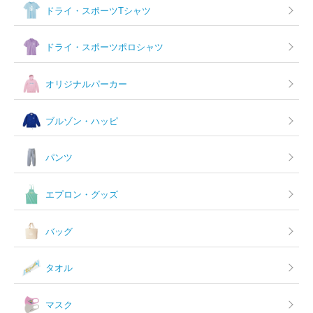
ドライ・スポーツTシャツ
ドライ・スポーツポロシャツ
オリジナルパーカー
ブルゾン・ハッピ
パンツ
エプロン・グッズ
バッグ
タオル
マスク