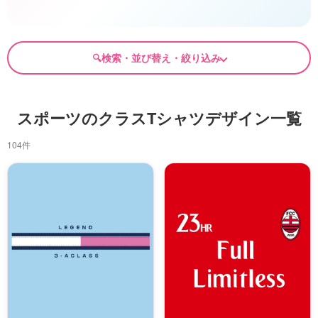
検索・並び替え・絞り込み
スポーツのクラスTシャツデザイン一覧
104件