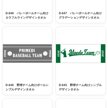
D-648 バレーボールチーム向け
D-647 バレーボールチーム向け
カラフルラインデザインタオル
グラデーションデザインタオル
D-646 野球チーム向けボールシ
D-645 野球チーム向けシンプル
ンプルデザインタオル
デザインタオル