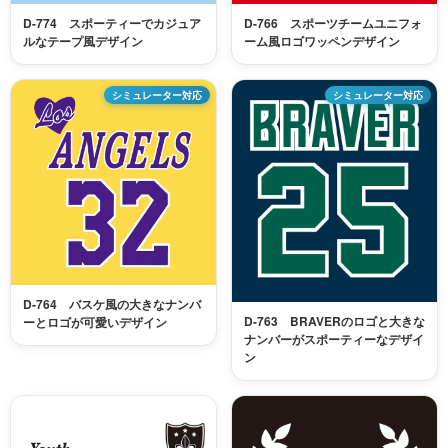
D-774 スポーティーでカジュア
D-766 スポーツチームユニフォ
ルなテープ風デザイン
ーム風ロゴワッペンデザイン
シミュレーター対応
シミュレーター対応
D-764 バスケ風の大きなナンバ
D-763 BRAVERのロゴと大きな
ーとロゴが可愛いデザイン
ナンバーがスポーティーなデザイ
ン