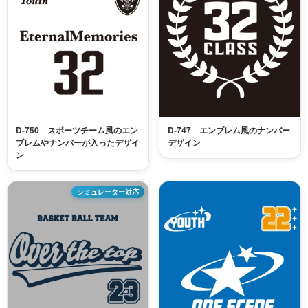
D-750 スポーツチーム風のエン
D-747 エンブレム風のナンバー
ブレムやナンバーが入ったデザイ
デザイン
ン
シミュレーター対応