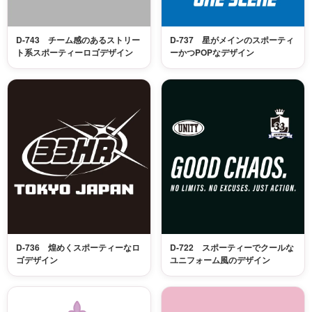
D-743 チーム感のあるストリー
D-737 星がメインのスポーティ
ト系スポーティーロゴデザイン
ーかつPOPなデザイン
D-736 煌めくスポーティーなロ
D-722 スポーティーでクールな
ゴデザイン
ユニフォーム風のデザイン