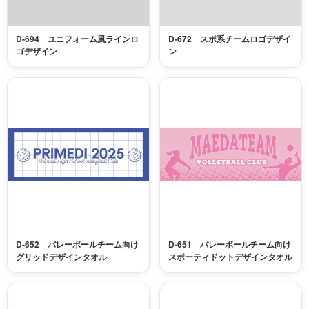
D-694 ユニフォーム風ラインロ
D-672 スポ系チームロゴデザイ
ゴデザイン
ン
D-652 バレーボールチーム向け
D-651 バレーボールチーム向け
グリッドデザインタオル
スポーティドットデザインタオル