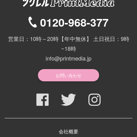
0120-968-377
営業日：10時～20時【年中無休】 土日祝日：9時
~18時
info@printmedia.jp
お問い合わせ
会社概要