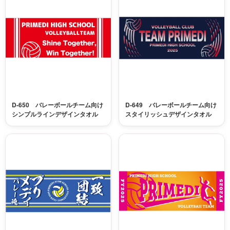
D-650 バレーボールチーム向け
D-649 バレーボールチーム向け
シンプルラインデザインタオル
スタイリッシュデザインタオル