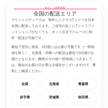
ALL JAPAN
全国の配送エリア
プリントメディアでは、制作したクラスTシャツを日本
全国に配送しております。ご自宅の近くにTシャツプリ
ントショップがなくても、ネット注文でスムーズに制
作・配送が可能です。
最短で翌日に発送、2日後にはお届け可能です（一部地
域を除く）。北海道・沖縄への配送は最短で3日後のお
届けとなります。離島やその他一部地域につきまして
は、最短のお届け日が異なる場合がございますので、事
前にご確認ください。
全国
北海道
青森県
岩手県
宮城県
秋田県