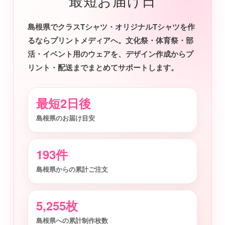
最短お届け日
島根県でクラスTシャツ・オリジナルTシャツを作
るならプリントメディアへ。文化祭・体育祭・部
活・イベント用のウェアを、デザイン作成からプ
リント・配送までまとめてサポートします。
最短2日後
島根県のお届け目安
193件
島根県からの累計ご注文
5,255枚
島根県への累計制作枚数