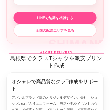
LINEで納期を相談する
全国の配送エリアを見る
SHIMANE
ABOUT DELIVERY
島根県でクラスTシャツを激安プリン
ト作成
オシャレで高品質なクラT作成をサポー
ト
アパレルブランド風のオリジナルデザイン、会社・ショ
ップのロゴ入りユニフォーム、部活や学校イベントのウ
ェアまで幅広く対応。プリントから刺繍まで高品質な加