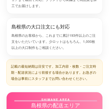
工でお届けします。
島根県の大口注文にも対応
島根県のお客様から、これまでに累計193件以上のご注
文をいただいています。少ロットはもちろん、1,000枚
以上の大口制作もご相談ください。
記載の最短納期は目安です。加工内容・枚数・ご注文時
期・配送状況により前後する場合があります。お急ぎの
場合は事前にスタッフまでお問い合わせください。
SHIMANE AREA
島根県の配送エリア