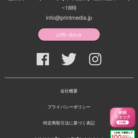
~18時
info@printmedia.jp
お問い合わせ
会社概要
プライバシーポリシー
納期
チェック
特定商取引法に基づく表記
30秒