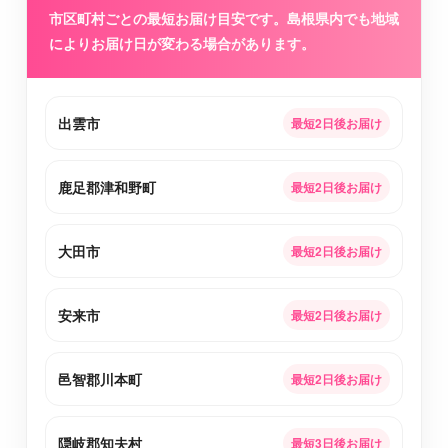
市区町村ごとの最短お届け目安です。島根県内でも地域
によりお届け日が変わる場合があります。
出雲市
最短2日後お届け
鹿足郡津和野町
最短2日後お届け
大田市
最短2日後お届け
安来市
最短2日後お届け
邑智郡川本町
最短2日後お届け
隠岐郡知夫村
最短3日後お届け