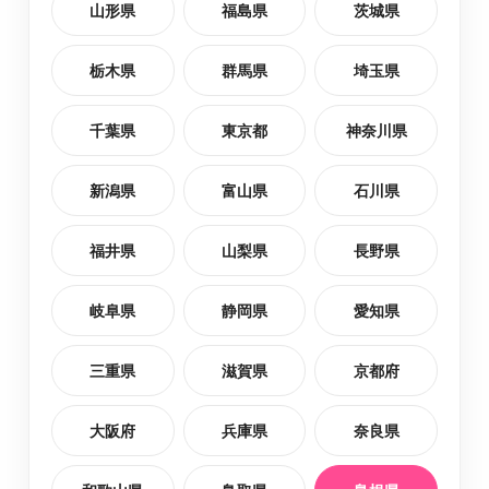
山形県
福島県
茨城県
栃木県
群馬県
埼玉県
千葉県
東京都
神奈川県
新潟県
富山県
石川県
福井県
山梨県
長野県
岐阜県
静岡県
愛知県
三重県
滋賀県
京都府
大阪府
兵庫県
奈良県