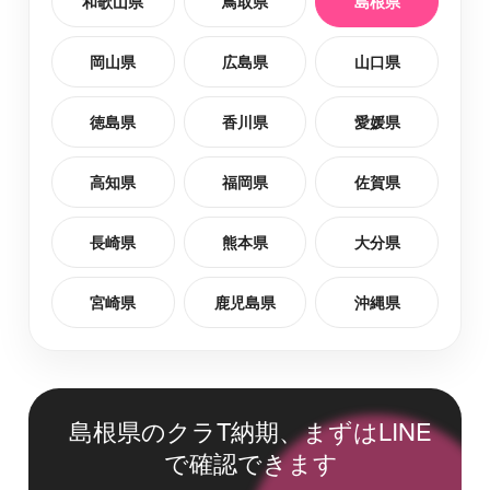
和歌山県
鳥取県
島根県
岡山県
広島県
山口県
徳島県
香川県
愛媛県
高知県
福岡県
佐賀県
長崎県
熊本県
大分県
宮崎県
鹿児島県
沖縄県
島根県のクラT納期、まずはLINE
で確認できます