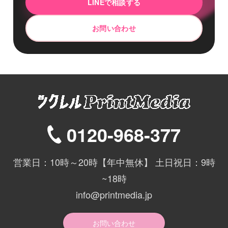
LINEで相談する
お問い合わせ
0120-968-377
営業日：10時～20時【年中無休】 土日祝日：9時
~18時
info@printmedia.jp
お問い合わせ