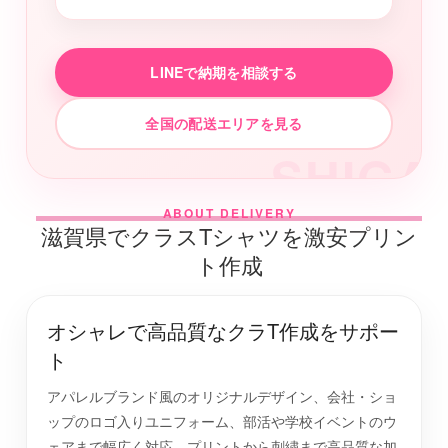
LINEで納期を相談する
全国の配送エリアを見る
SHIGA
ABOUT DELIVERY
滋賀県でクラスTシャツを激安プリン
ト作成
オシャレで高品質なクラT作成をサポー
ト
アパレルブランド風のオリジナルデザイン、会社・ショ
ップのロゴ入りユニフォーム、部活や学校イベントのウ
ェアまで幅広く対応。プリントから刺繍まで高品質な加