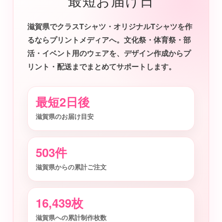
最短お届け日
滋賀県でクラスTシャツ・オリジナルTシャツを作
るならプリントメディアへ。文化祭・体育祭・部
活・イベント用のウェアを、デザイン作成からプ
リント・配送までまとめてサポートします。
最短2日後
滋賀県のお届け目安
503件
滋賀県からの累計ご注文
16,439枚
滋賀県への累計制作枚数