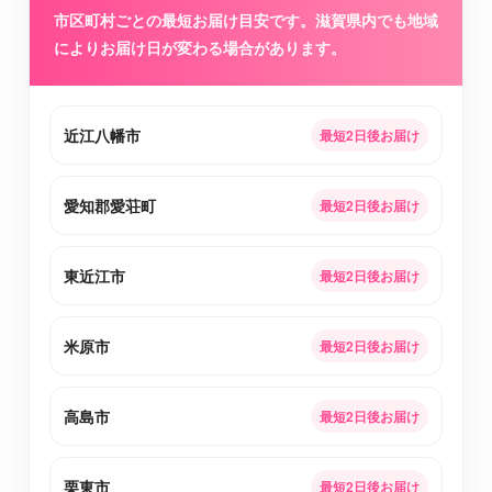
市区町村ごとの最短お届け目安です。滋賀県内でも地域
によりお届け日が変わる場合があります。
近江八幡市
最短2日後お届け
愛知郡愛荘町
最短2日後お届け
東近江市
最短2日後お届け
米原市
最短2日後お届け
高島市
最短2日後お届け
栗東市
最短2日後お届け