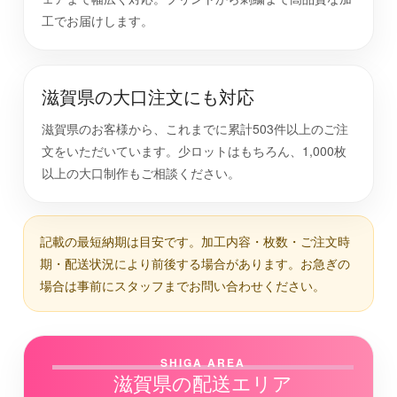
工でお届けします。
滋賀県の大口注文にも対応
滋賀県のお客様から、これまでに累計503件以上のご注
文をいただいています。少ロットはもちろん、1,000枚
以上の大口制作もご相談ください。
記載の最短納期は目安です。加工内容・枚数・ご注文時
期・配送状況により前後する場合があります。お急ぎの
場合は事前にスタッフまでお問い合わせください。
SHIGA AREA
滋賀県の配送エリア