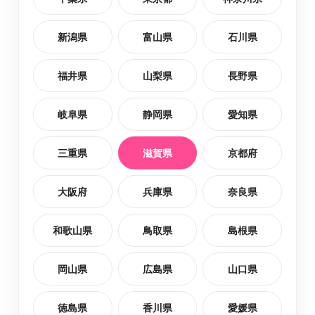
新潟県
富山県
石川県
福井県
山梨県
長野県
岐阜県
静岡県
愛知県
三重県
滋賀県
京都府
大阪府
兵庫県
奈良県
和歌山県
鳥取県
島根県
岡山県
広島県
山口県
徳島県
香川県
愛媛県