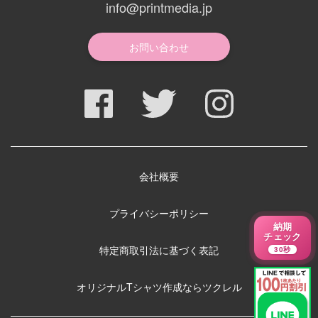
info@printmedia.jp
お問い合わせ
会社概要
プライバシーポリシー
納期
チェック
特定商取引法に基づく表記
30秒
オリジナルTシャツ作成ならツクレル