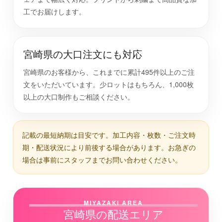
工でお届けします。
宮崎県の大口注文にも対応
宮崎県のお客様から、これまでに累計495件以上のご注
文をいただいています。少ロットはもちろん、1,000枚
以上の大口制作もご相談ください。
記載の最短納期は目安です。加工内容・枚数・ご注文時
期・配送状況により前後する場合があります。お急ぎの
場合は事前にスタッフまでお問い合わせください。
MIYAZAKI AREA
宮崎県の配送エリア