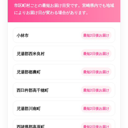
市区町村ごとの最短お届け目安です。宮崎県内でも地域
によりお届け日が変わる場合があります。
小林市
最短2日後お届け
児湯郡西米良村
最短2日後お届け
児湯郡都農町
最短2日後お届け
西臼杵郡高千穂町
最短2日後お届け
児湯郡川南町
最短2日後お届け
西諸県郡高原町
最短2日後お届け