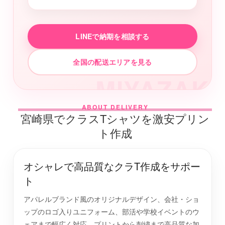
LINEで納期を相談する
全国の配送エリアを見る
MIYAZAKI
ABOUT DELIVERY
宮崎県でクラスTシャツを激安プリン
ト作成
オシャレで高品質なクラT作成をサポー
ト
アパレルブランド風のオリジナルデザイン、会社・ショ
ップのロゴ入りユニフォーム、部活や学校イベントのウ
ェアまで幅広く対応。プリントから刺繍まで高品質な加