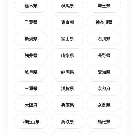
栃木県
群馬県
埼玉県
千葉県
東京都
神奈川県
新潟県
富山県
石川県
福井県
山梨県
長野県
岐阜県
静岡県
愛知県
三重県
滋賀県
京都府
大阪府
兵庫県
奈良県
和歌山県
鳥取県
島根県