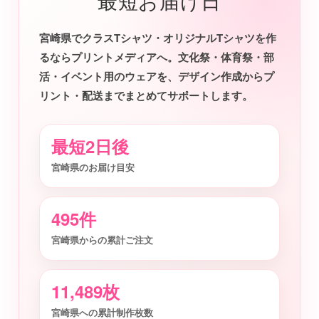
最短お届け日
宮崎県でクラスTシャツ・オリジナルTシャツを作
るならプリントメディアへ。文化祭・体育祭・部
活・イベント用のウェアを、デザイン作成からプ
リント・配送までまとめてサポートします。
最短2日後
宮崎県のお届け目安
495件
宮崎県からの累計ご注文
11,489枚
宮崎県への累計制作枚数