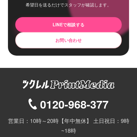
希望日を送るだけでスタッフが確認します。
LINEで相談する
お問い合わせ
0120-968-377
営業日：10時～20時【年中無休】 土日祝日：9時
~18時