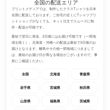
全国の配送エリア
プリントメディアでは、制作したクラスTシャツを日本
全国に配送しております。ご自宅の近くにTシャツプリ
ントショップがなくても、ネット注文でスムーズに制
作・配送が可能です。
最短で翌日に発送、2日後にはお届け可能です（一部地
域を除く）。北海道・沖縄への配送は最短で3日後のお
届けとなります。離島やその他一部地域につきまして
は、最短のお届け日が異なる場合がございますので、事
前にご確認ください。
全国
北海道
青森県
岩手県
宮城県
秋田県
山形県
福島県
茨城県