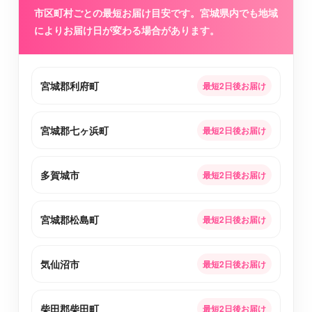
市区町村ごとの最短お届け目安です。宮城県内でも地域
によりお届け日が変わる場合があります。
宮城郡利府町
最短2日後お届け
宮城郡七ヶ浜町
最短2日後お届け
多賀城市
最短2日後お届け
宮城郡松島町
最短2日後お届け
気仙沼市
最短2日後お届け
柴田郡柴田町
最短2日後お届け