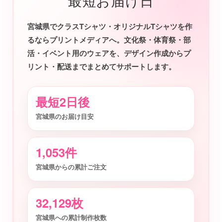
最短お届け日
宮城県でクラスTシャツ・オリジナルTシャツを作
るならプリントメディアへ。文化祭・体育祭・部
活・イベント用のウェアを、デザイン作成からプ
リント・配送までまとめてサポートします。
最短2日後
宮城県のお届け目安
1,053件
宮城県からの累計ご注文
32,129枚
宮城県への累計制作枚数