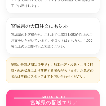
工でお届けします。
宮城県の大口注文にも対応
宮城県のお客様から、これまでに累計1,053件以上のご
注文をいただいています。少ロットはもちろん、1,000
枚以上の大口制作もご相談ください。
記載の最短納期は目安です。加工内容・枚数・ご注文時
期・配送状況により前後する場合があります。お急ぎの
場合は事前にスタッフまでお問い合わせください。
MIYAGI AREA
宮城県の配送エリア