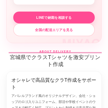
LINEで納期を相談する
全国の配送エリアを見る
MIYAGI
ABOUT DELIVERY
宮城県でクラスTシャツを激安プリン
ト作成
オシャレで高品質なクラT作成をサポー
ト
アパレルブランド風のオリジナルデザイン、会社・ショ
ップのロゴ入りユニフォーム、部活や学校イベントのウ
ェアまで幅広く対応。プリントから刺繍まで高品質な加