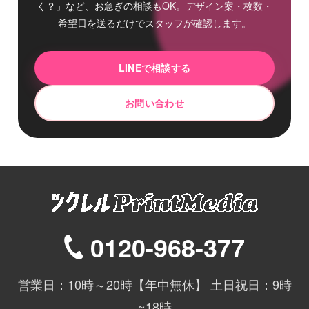
く？」など、お急ぎの相談もOK。デザイン案・枚数・
希望日を送るだけでスタッフが確認します。
LINEで相談する
お問い合わせ
0120-968-377
営業日：10時～20時【年中無休】 土日祝日：9時
~18時