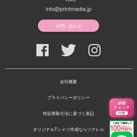
info@printmedia.jp
お問い合わせ
会社概要
プライバシーポリシー
納期
チェック
特定商取引法に基づく表記
30秒
オリジナルTシャツ作成ならツクレル