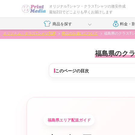
オリジナルTシャツ・クラスTシャツの激安作成
最短2日でどこよりも早くお届けします
商品を探す
料金・
オリジナル・クラスTシャツTOP
商品のお届けについて
福島県のクラスT
福島県のクラ
このページの目次
福島県エリア配送ガイド