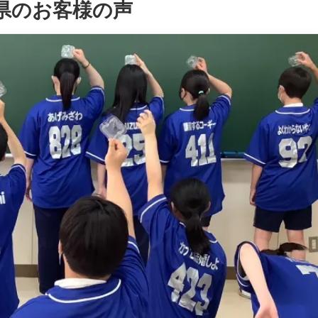
県のお客様の声