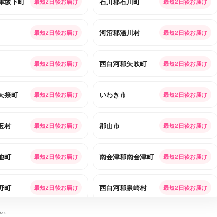
津坂下町
石川郡石川町
最短2日後お届け
最短2日後お届け
河沼郡湯川村
最短2日後お届け
最短2日後お届け
西白河郡矢吹町
最短2日後お届け
最短2日後お届け
矢祭町
いわき市
最短2日後お届け
最短2日後お届け
玉村
郡山市
最短2日後お届け
最短2日後お届け
地町
南会津郡南会津町
最短2日後お届け
最短2日後お届け
野町
西白河郡泉崎村
最短2日後お届け
最短2日後お届け
ん。