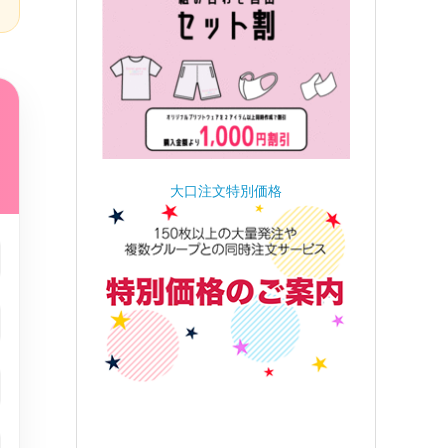
大口注文特別価格