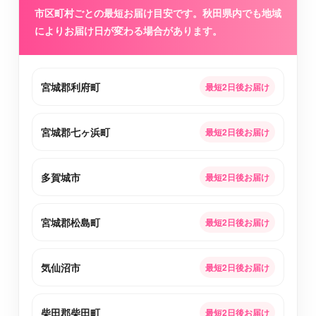
市区町村ごとの最短お届け目安です。秋田県内でも地域
によりお届け日が変わる場合があります。
宮城郡利府町
最短2日後お届け
宮城郡七ヶ浜町
最短2日後お届け
多賀城市
最短2日後お届け
宮城郡松島町
最短2日後お届け
気仙沼市
最短2日後お届け
柴田郡柴田町
最短2日後お届け