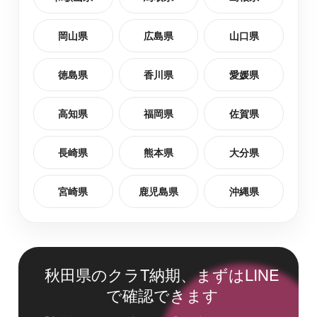
岡山県
広島県
山口県
徳島県
香川県
愛媛県
高知県
福岡県
佐賀県
長崎県
熊本県
大分県
宮崎県
鹿児島県
沖縄県
秋田県のクラT納期、まずはLINE
で確認できます