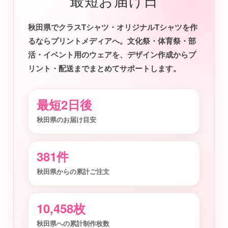
最短お届け日
秋田県でクラスTシャツ・オリジナルTシャツを作
るならプリントメディアへ。文化祭・体育祭・部
活・イベント用のウェアを、デザイン作成からプ
リント・配送までまとめてサポートします。
最短2日後
秋田県のお届け目安
381件
秋田県からの累計ご注文
10,458枚
秋田県への累計制作枚数