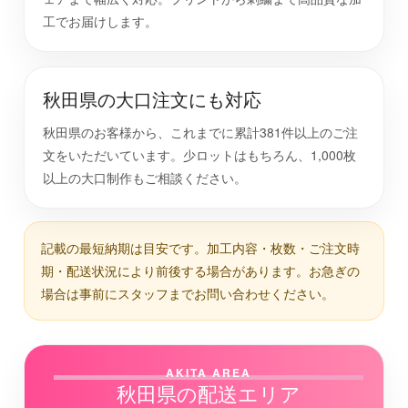
工でお届けします。
秋田県の大口注文にも対応
秋田県のお客様から、これまでに累計381件以上のご注
文をいただいています。少ロットはもちろん、1,000枚
以上の大口制作もご相談ください。
記載の最短納期は目安です。加工内容・枚数・ご注文時
期・配送状況により前後する場合があります。お急ぎの
場合は事前にスタッフまでお問い合わせください。
AKITA AREA
秋田県の配送エリア