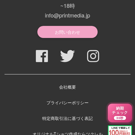
~18時
info@printmedia.jp
お問い合わせ
会社概要
プライバシーポリシー
納期
チェック
特定商取引法に基づく表記
30秒
オリジナルTシャツ作成ならツクレル