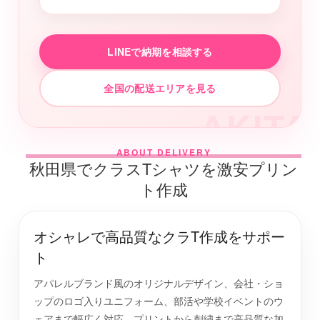
LINEで納期を相談する
全国の配送エリアを見る
AKITA
ABOUT DELIVERY
秋田県でクラスTシャツを激安プリン
ト作成
オシャレで高品質なクラT作成をサポー
ト
アパレルブランド風のオリジナルデザイン、会社・ショ
ップのロゴ入りユニフォーム、部活や学校イベントのウ
ェアまで幅広く対応。プリントから刺繍まで高品質な加